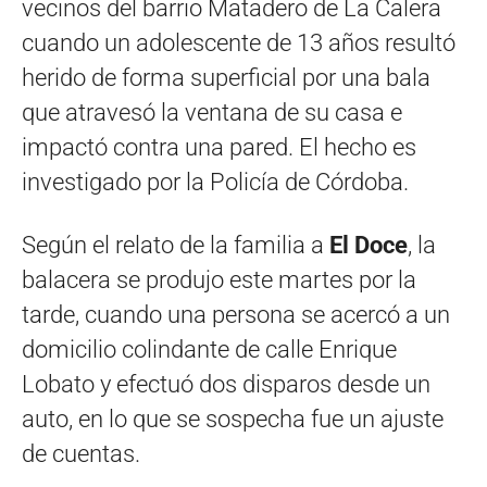
vecinos del barrio Matadero de La Calera
cuando un adolescente de 13 años resultó
herido de forma superficial por una bala
que atravesó la ventana de su casa e
impactó contra una pared. El hecho es
investigado por la Policía de Córdoba.
Según el relato de la familia a
El Doce
, la
balacera se produjo este martes por la
tarde, cuando una persona se acercó a un
domicilio colindante de calle Enrique
Lobato y efectuó dos disparos desde un
auto, en lo que se sospecha fue un ajuste
de cuentas.