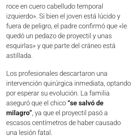
roce en cuero cabelludo temporal
izquierdo». Si bien el joven está lúcido y
fuera de peligro, el padre confirmó que «le
quedó un pedazo de proyectil y unas
esquirlas» y que parte del cráneo está
astillada.
Los profesionales descartaron una
intervención quirúrgica inmediata, optando
por esperar su evolución. La familia
aseguró que el chico
“se salvó de
milagro”
, ya que el proyectil pasó a
escasos centímetros de haber causado
una lesión fatal.