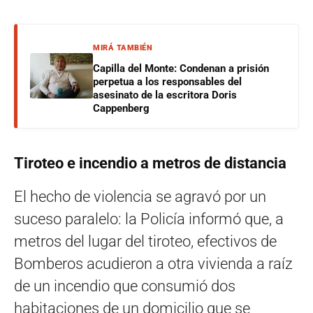
MIRÁ TAMBIÉN
Capilla del Monte: Condenan a prisión
perpetua a los responsables del
asesinato de la escritora Doris
Cappenberg
Tiroteo e incendio a metros de distancia
El hecho de violencia se agravó por un
suceso paralelo: la Policía informó que, a
metros del lugar del tiroteo, efectivos de
Bomberos acudieron a otra vivienda a raíz
de un incendio que consumió dos
habitaciones de un domicilio que se