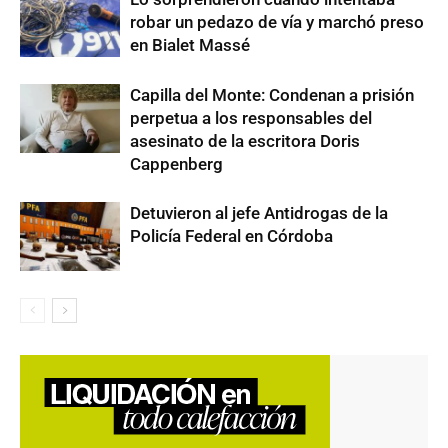
robar un pedazo de vía y marchó preso
en Bialet Massé
Capilla del Monte: Condenan a prisión
perpetua a los responsables del
asesinato de la escritora Doris
Cappenberg
Detuvieron al jefe Antidrogas de la
Policía Federal en Córdoba