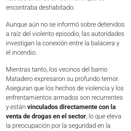
encontraba deshabitado.
Aunque aún no se informó sobre detenidos
a raíz del violento episodio, las autoridades
investigan la conexión entre la balacera y
el incendio.
Mientras tanto, los vecinos del barrio
Matadero expresaron su profundo temor.
Aseguran que los hechos de violencia y los
enfrentamientos armados son recurrentes
y están
vinculados directamente con la
venta de drogas en el sector
, lo que eleva
la preocupación por la seguridad en la