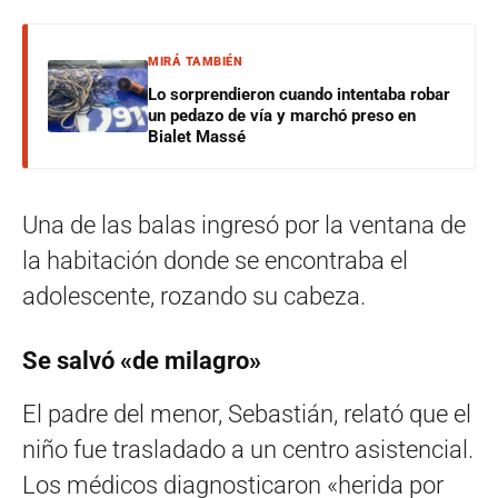
MIRÁ TAMBIÉN
Lo sorprendieron cuando intentaba robar
un pedazo de vía y marchó preso en
Bialet Massé
Una de las balas ingresó por la ventana de
la habitación donde se encontraba el
adolescente, rozando su cabeza.
Se salvó «de milagro»
El padre del menor, Sebastián, relató que el
niño fue trasladado a un centro asistencial.
Los médicos diagnosticaron «herida por