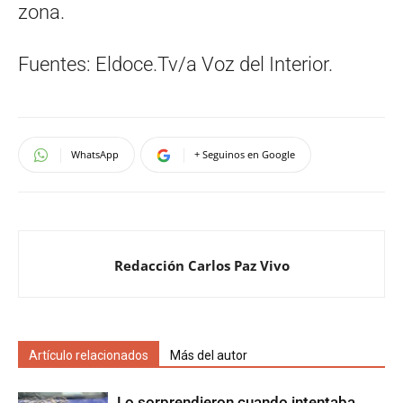
zona.
Fuentes: Eldoce.Tv/a Voz del Interior.
WhatsApp
+ Seguinos en Google
Redacción Carlos Paz Vivo
Artículo relacionados
Más del autor
Lo sorprendieron cuando intentaba