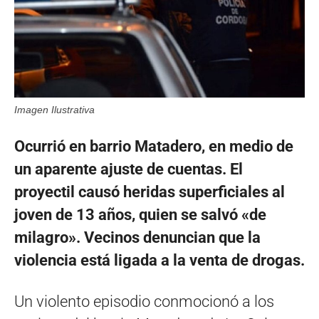
Imagen Ilustrativa
Ocurrió en barrio Matadero, en medio de
un aparente ajuste de cuentas. El
proyectil causó heridas superficiales al
joven de 13 años, quien se salvó «de
milagro». Vecinos denuncian que la
violencia está ligada a la venta de drogas.
Un violento episodio conmocionó a los