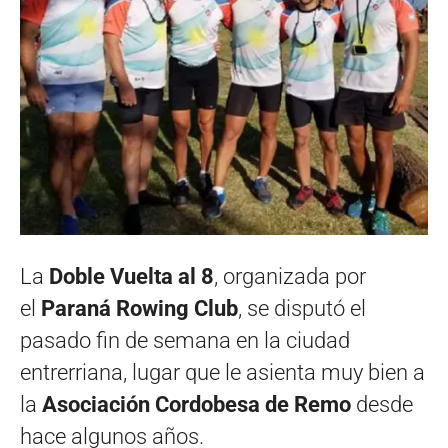
La
Doble Vuelta al 8
, organizada por
el
Paraná Rowing Club
, se disputó el
pasado fin de semana en la ciudad
entrerriana, lugar que le asienta muy bien a
la
Asociación Cordobesa de Remo
desde
hace algunos años.