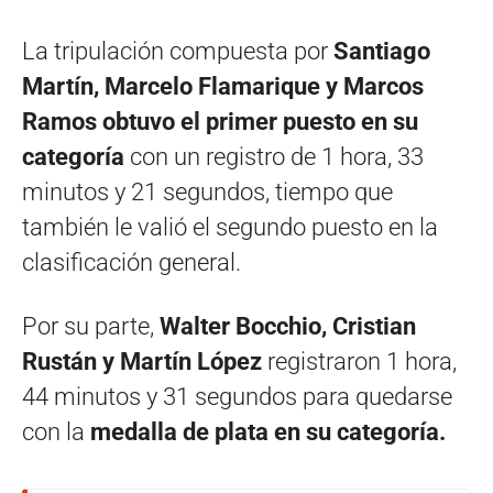
La tripulación compuesta por
Santiago
Martín, Marcelo Flamarique y Marcos
Ramos obtuvo el primer puesto en su
categoría
con un registro de 1 hora, 33
minutos y 21 segundos, tiempo que
también le valió el segundo puesto en la
clasificación general.
Por su parte,
Walter Bocchio, Cristian
Rustán y Martín López
registraron 1 hora,
44 minutos y 31 segundos para quedarse
con la
medalla de plata en su categoría.