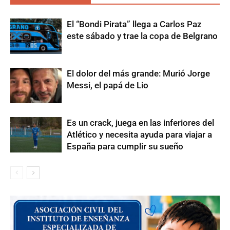
El “Bondi Pirata” llega a Carlos Paz
este sábado y trae la copa de Belgrano
El dolor del más grande: Murió Jorge
Messi, el papá de Lio
Es un crack, juega en las inferiores del
Atlético y necesita ayuda para viajar a
España para cumplir su sueño