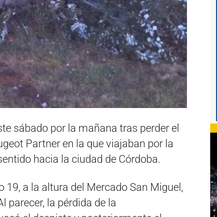
ste sábado por la mañana tras perder el
ugeot Partner en la que viajaban por la
sentido hacia la ciudad de Córdoba.
ro 19, a la altura del Mercado San Miguel,
l parecer, la pérdida de la