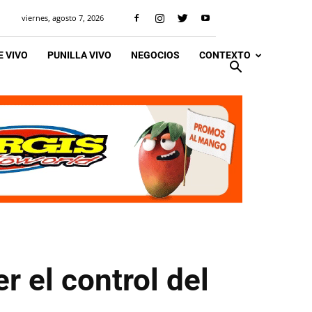
viernes, agosto 7, 2026
 VIVO
PUNILLA VIVO
NEGOCIOS
CONTEXTO
r el control del