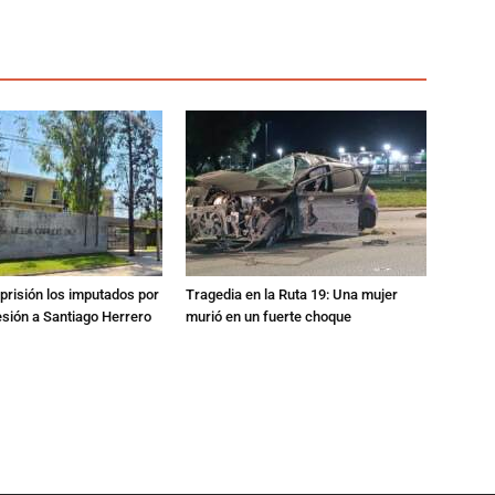
prisión los imputados por
Tragedia en la Ruta 19: Una mujer
esión a Santiago Herrero
murió en un fuerte choque