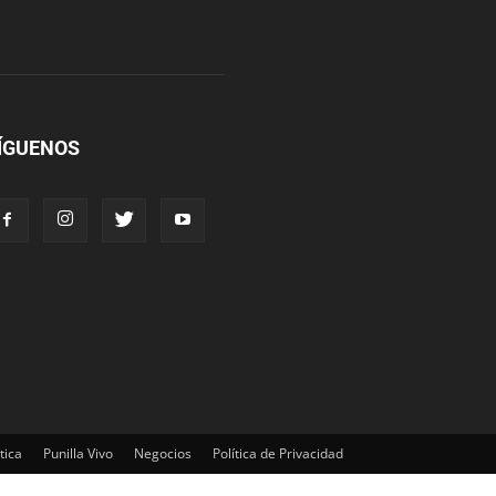
ÍGUENOS
tica
Punilla Vivo
Negocios
Política de Privacidad