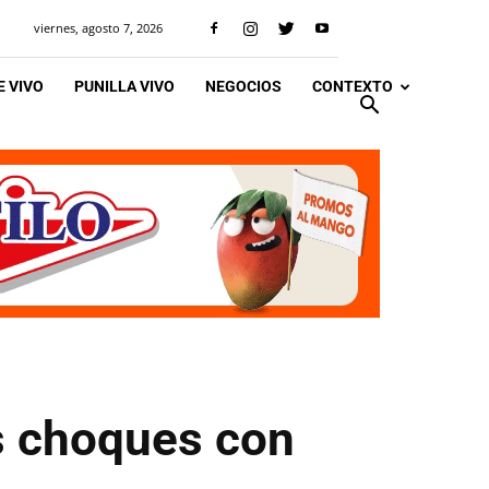
viernes, agosto 7, 2026
 VIVO
PUNILLA VIVO
NEGOCIOS
CONTEXTO
os choques con