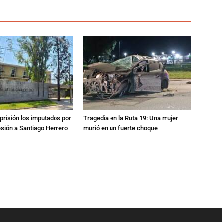
prisión los imputados por
Tragedia en la Ruta 19: Una mujer
esión a Santiago Herrero
murió en un fuerte choque