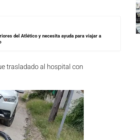
riores del Atlético y necesita ayuda para viajar a
o
e trasladado al hospital con