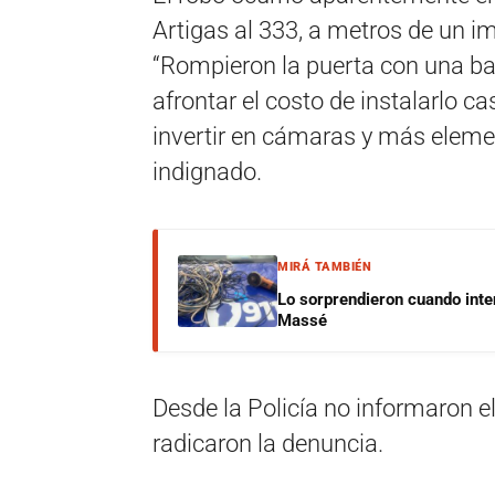
Artigas al 333, a metros de un i
“Rompieron la puerta con una ba
afrontar el costo de instalarlo
invertir en cámaras y más element
indignado.
MIRÁ TAMBIÉN
Lo sorprendieron cuando inte
Massé
Desde la Policía no informaron el
radicaron la denuncia.