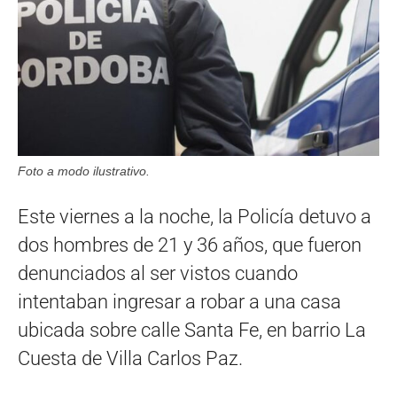
Foto a modo ilustrativo.
Este viernes a la noche, la Policía detuvo a
dos hombres de 21 y 36 años, que fueron
denunciados al ser vistos cuando
intentaban ingresar a robar a una casa
ubicada sobre calle Santa Fe, en barrio La
Cuesta de Villa Carlos Paz.