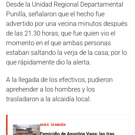
Desde la Unidad Regional Departamental
Punilla, señalaron que el hecho fue
advertido por una vecina minutos después
de las 21.30 horas, que fue quien vio el
momento en el que ambas personas
estaban saltando la verja de la casa; por lo
que rápidamente dio la alerta.
A la llegada de los efectivos, pudieron
aprehender a los hombres y los
trasladaron a la alcaidía local.
MIRÁ TAMBIÉN
Femicidio de Agostina Vega: las tres