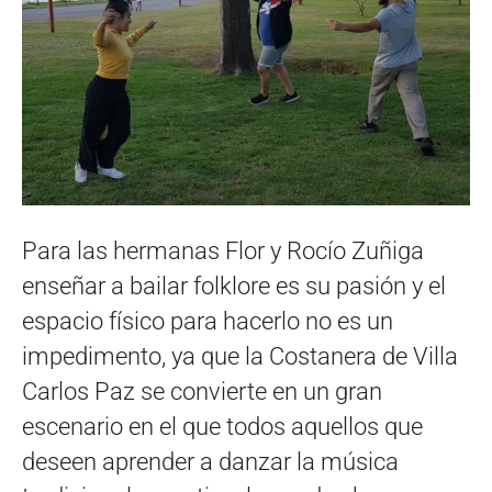
Para las hermanas Flor y Rocío Zuñiga
enseñar a bailar folklore es su pasión y el
espacio físico para hacerlo no es un
impedimento, ya que la Costanera de Villa
Carlos Paz se convierte en un gran
escenario en el que todos aquellos que
deseen aprender a danzar la música