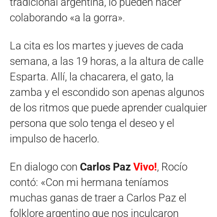
tradicional argentina, lo pueden hacer
colaborando «a la gorra».
La cita es los martes y jueves de cada
semana, a las 19 horas, a la altura de calle
Esparta. Allí, la chacarera, el gato, la
zamba y el escondido son apenas algunos
de los ritmos que puede aprender cualquier
persona que solo tenga el deseo y el
impulso de hacerlo.
En dialogo con
Carlos Paz
Vivo!
, Rocío
contó: «Con mi hermana teníamos
muchas ganas de traer a Carlos Paz el
folklore argentino que nos inculcaron