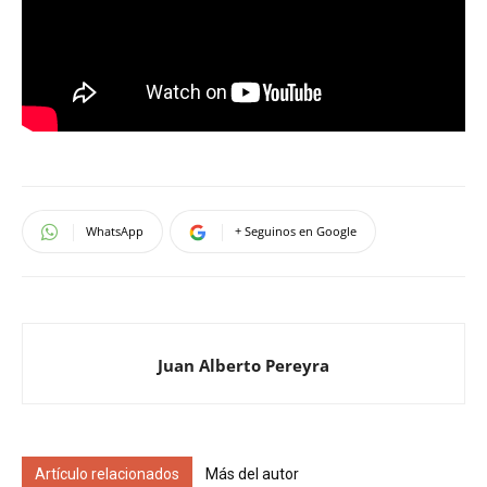
WhatsApp
+ Seguinos en Google
Juan Alberto Pereyra
Artículo relacionados
Más del autor