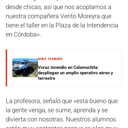
desde chicas, así que nos acoplamos a
nuestra compañera Verito Moreyra que
tiene el taller en la Plaza de la Intendencia
en Córdoba».
MIRÁ TAMBIÉN
Voraz incendio en Calamuchita:
despliegan un amplio operativo aéreo y
terrestre
La profesora, señaló que «está bueno que
la gente venga, se sume, aprenda y se
divierta con nosotras. Nuestros alumnos