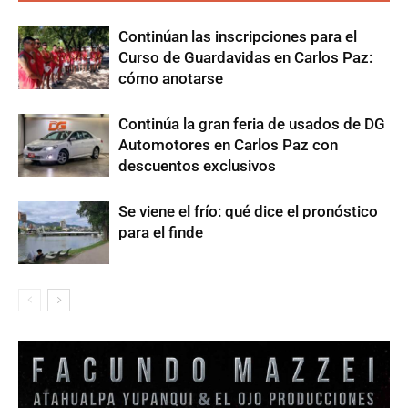
Continúan las inscripciones para el
Curso de Guardavidas en Carlos Paz:
cómo anotarse
Continúa la gran feria de usados de DG
Automotores en Carlos Paz con
descuentos exclusivos
Se viene el frío: qué dice el pronóstico
para el finde