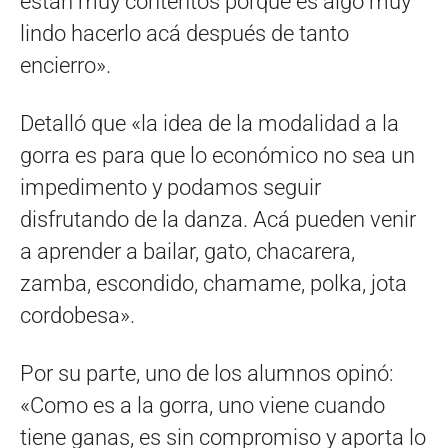
están muy contentos porque es algo muy
lindo hacerlo acá después de tanto
encierro».
Detalló que «la idea de la modalidad a la
gorra es para que lo económico no sea un
impedimento y podamos seguir
disfrutando de la danza. Acá pueden venir
a aprender a bailar, gato, chacarera,
zamba, escondido, chamame, polka, jota
cordobesa».
Por su parte, uno de los alumnos opinó:
«Como es a la gorra, uno viene cuando
tiene ganas, es sin compromiso y aporta lo