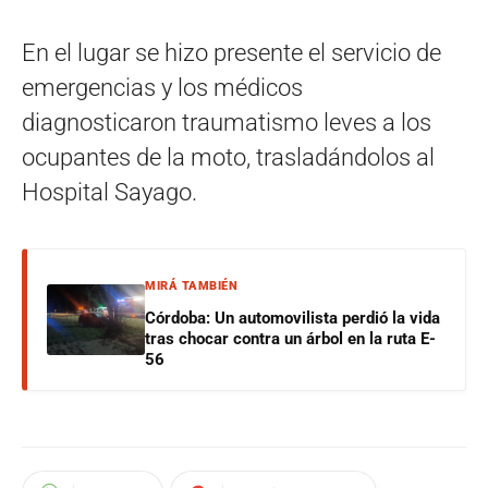
En el lugar se hizo presente el servicio de
emergencias y los médicos
diagnosticaron traumatismo leves a los
ocupantes de la moto, trasladándolos al
Hospital Sayago.
MIRÁ TAMBIÉN
Córdoba: Un automovilista perdió la vida
tras chocar contra un árbol en la ruta E-
56