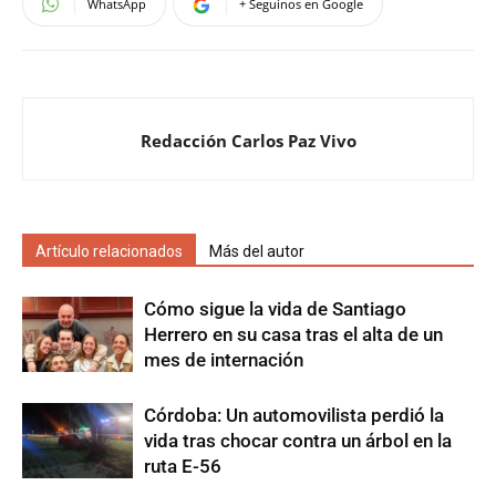
WhatsApp
+ Seguinos en Google
Redacción Carlos Paz Vivo
Artículo relacionados
Más del autor
Cómo sigue la vida de Santiago
Herrero en su casa tras el alta de un
mes de internación
Córdoba: Un automovilista perdió la
vida tras chocar contra un árbol en la
ruta E-56