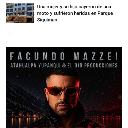
Una mujer y su hijo cayeron de una
moto y sufrieron heridas en Parque
Síquiman