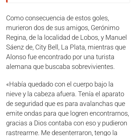
Como consecuencia de estos goles,
murieron dos de sus amigos, Gerónimo
Regina, de la localidad de Lobos, y Manuel
Sáenz de, City Bell, La Plata, mientras que
Alonso fue encontrado por una turista
alemana que buscaba sobrevivientes.
«Había quedado con el cuerpo bajo la
nieve y la cabeza afuera. Tenía el aparato
de seguridad que es para avalanchas que
emite ondas para que logren encontrarnos,
gracias a Dios contaba con eso y pudieron
rastrearme. Me desenterraron, tengo la