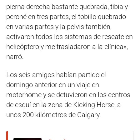
pierna derecha bastante quebrada, tibia y
peroné en tres partes, el tobillo quebrado
en varias partes y la pelvis también,
activaron todos los sistemas de rescate en
helicóptero y me trasladaron a la clínica»,
narró.
Los seis amigos habían partido el
domingo anterior en un viaje en
motorhome y se detuvieron en los centros
de esquí en la zona de Kicking Horse, a
unos 200 kilómetros de Calgary.