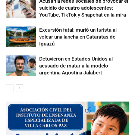
Acusan a redes sociales de provocar el
suicidio de cuatro adolescentes:
YouTube, TikTok y Snapchat en la mira
Excursión fatal: murió un turista al
volcar una lancha en Cataratas de
Iguazú
Detuvieron en Estados Unidos al
acusado de matar a la modelo
argentina Agostina Jalabert