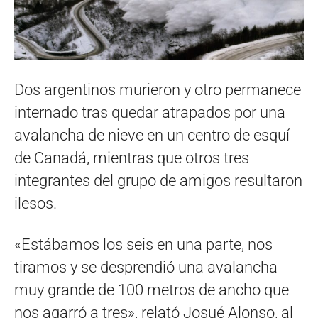
Dos argentinos murieron y otro permanece
internado tras quedar atrapados por una
avalancha de nieve en un centro de esquí
de Canadá, mientras que otros tres
integrantes del grupo de amigos resultaron
ilesos.
«Estábamos los seis en una parte, nos
tiramos y se desprendió una avalancha
muy grande de 100 metros de ancho que
nos agarró a tres», relató Josué Alonso, al