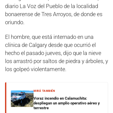
diario La Voz del Pueblo de la localidad
bonaerense de Tres Arroyos, de donde es
oriundo.
El hombre, que está internado en una
clínica de Calgary desde que ocurrió el
hecho el pasado jueves, dijo que la nieve
los arrastró por saltos de piedra y árboles, y
los golpeó violentamente.
MIRÁ TAMBIÉN
Voraz incendio en Calamuchita:
despliegan un amplio operativo aéreo y
terrestre