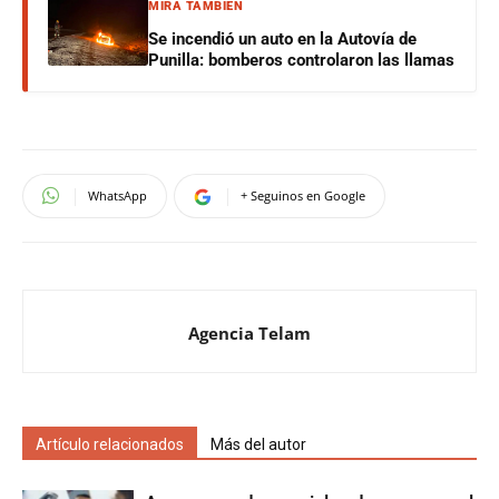
MIRÁ TAMBIÉN
Se incendió un auto en la Autovía de
Punilla: bomberos controlaron las llamas
WhatsApp
+ Seguinos en Google
Agencia Telam
Artículo relacionados
Más del autor