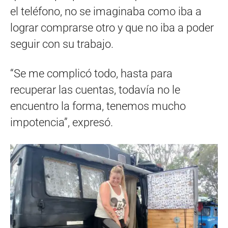
el teléfono, no se imaginaba como iba a
lograr comprarse otro y que no iba a poder
seguir con su trabajo.
“Se me complicó todo, hasta para
recuperar las cuentas, todavía no le
encuentro la forma, tenemos mucho
impotencia”, expresó.