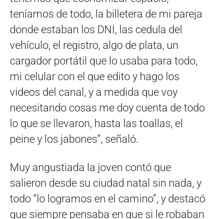
teníamos de todo, la billetera de mi pareja
donde estaban los DNI, las cedula del
vehículo, el registro, algo de plata, un
cargador portátil que lo usaba para todo,
mi celular con el que edito y hago los
videos del canal, y a medida que voy
necesitando cosas me doy cuenta de todo
lo que se llevaron, hasta las toallas, el
peine y los jabones”, señaló.
Muy angustiada la joven contó que
salieron desde su ciudad natal sin nada, y
todo “lo logramos en el camino”, y destacó
que siempre pensaba en que si le robaban