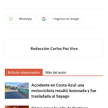
WhatsApp
+ Seguinos en Google
Redacción Carlos Paz Vivo
Artículo relacionados
Más del autor
Accidente en Costa Azul: una
motociclista resultó lesionada y fue
trasladada al Sayago