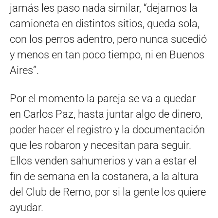
jamás les paso nada similar, “dejamos la
camioneta en distintos sitios, queda sola,
con los perros adentro, pero nunca sucedió
y menos en tan poco tiempo, ni en Buenos
Aires”.
Por el momento la pareja se va a quedar
en Carlos Paz, hasta juntar algo de dinero,
poder hacer el registro y la documentación
que les robaron y necesitan para seguir.
Ellos venden sahumerios y van a estar el
fin de semana en la costanera, a la altura
del Club de Remo, por si la gente los quiere
ayudar.