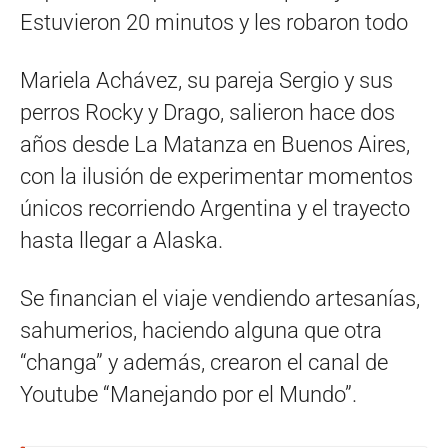
Estuvieron 20 minutos y les robaron todo
Mariela Achávez, su pareja Sergio y sus
perros Rocky y Drago, salieron hace dos
años desde La Matanza en Buenos Aires,
con la ilusión de experimentar momentos
únicos recorriendo Argentina y el trayecto
hasta llegar a Alaska.
Se financian el viaje vendiendo artesanías,
sahumerios, haciendo alguna que otra
“changa” y además, crearon el canal de
Youtube “Manejando por el Mundo”.