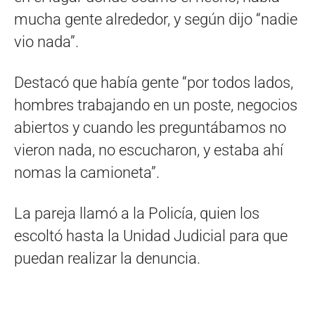
mucha gente alrededor, y según dijo “nadie
vio nada”.
Destacó que había gente “por todos lados,
hombres trabajando en un poste, negocios
abiertos y cuando les preguntábamos no
vieron nada, no escucharon, y estaba ahí
nomas la camioneta”.
La pareja llamó a la Policía, quien los
escoltó hasta la Unidad Judicial para que
puedan realizar la denuncia.