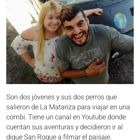
Son dos jóvenes y sus dos perros que
salieron de La Matanza para viajar en una
combi. Tiene un canal en Youtube donde
cuentan sus aventuras y decidieron ir al
dique San Roque a filmar el paisaje.