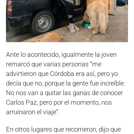
Ante lo acontecido, igualmente la joven
remarcó que varias personas “me
advirtieron que Córdoba era así, pero yo
decía que no, porque la gente fue increíble.
No nos van a quitar las ganas de conocer
Carlos Paz, pero por el momento, nos
arruinaron el viaje”.
En otros lugares que recorrieron, dijo que