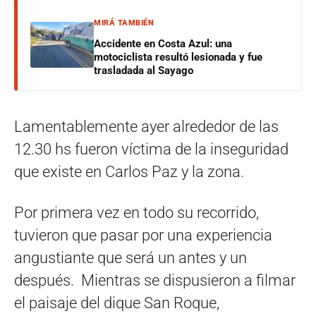
MIRÁ TAMBIÉN
Accidente en Costa Azul: una
motociclista resultó lesionada y fue
trasladada al Sayago
Lamentablemente ayer alrededor de las
12.30 hs fueron víctima de la inseguridad
que existe en Carlos Paz y la zona.
Por primera vez en todo su recorrido,
tuvieron que pasar por una experiencia
angustiante que será un antes y un
después. Mientras se dispusieron a filmar
el paisaje del dique San Roque,