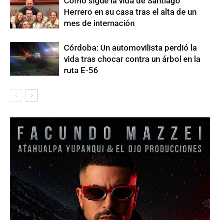
Cómo sigue la vida de Santiago
Herrero en su casa tras el alta de un
mes de internación
Córdoba: Un automovilista perdió la
vida tras chocar contra un árbol en la
ruta E-56