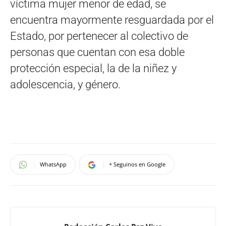
víctima mujer menor de edad, se
encuentra mayormente resguardada por el
Estado, por pertenecer al colectivo de
personas que cuentan con esa doble
protección especial, la de la niñez y
adolescencia, y género.
WhatsApp
+ Seguinos en Google