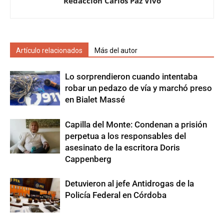
Redacción Carlos Paz Vivo
Artículo relacionados
Más del autor
Lo sorprendieron cuando intentaba
robar un pedazo de vía y marchó preso
en Bialet Massé
Capilla del Monte: Condenan a prisión
perpetua a los responsables del
asesinato de la escritora Doris
Cappenberg
Detuvieron al jefe Antidrogas de la
Policía Federal en Córdoba