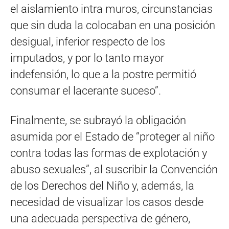
el aislamiento intra muros, circunstancias
que sin duda la colocaban en una posición
desigual, inferior respecto de los
imputados, y por lo tanto mayor
indefensión, lo que a la postre permitió
consumar el lacerante suceso”.
Finalmente, se subrayó la obligación
asumida por el Estado de “proteger al niño
contra todas las formas de explotación y
abuso sexuales”, al suscribir la Convención
de los Derechos del Niño y, además, la
necesidad de visualizar los casos desde
una adecuada perspectiva de género,