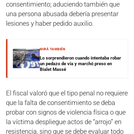
consentimiento; aduciendo también que
una persona abusada debería presentar
lesiones y haber pedido auxilio.
MIRÁ TAMBIÉN
Lo sorprendieron cuando intentaba robar
un pedazo de vía y marchó preso en
Bialet Massé
El fiscal valoró que el tipo penal no requiere
que la falta de consentimiento se deba
probar con signos de violencia física o que
la víctima despliegue actos de “arrojo” en
resistencia, sino que se debe evaluar todo