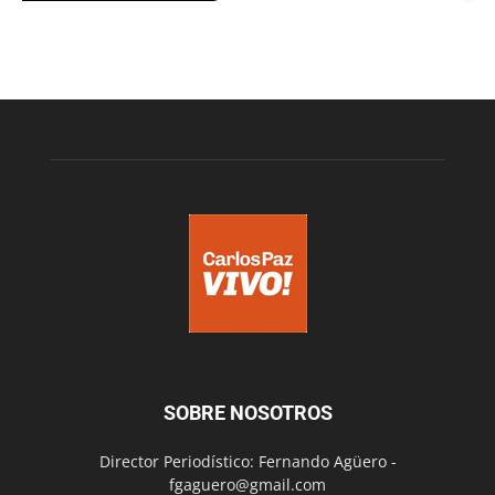
SOBRE NOSOTROS
Director Periodístico: Fernando Agüero -
fgaguero@gmail.com