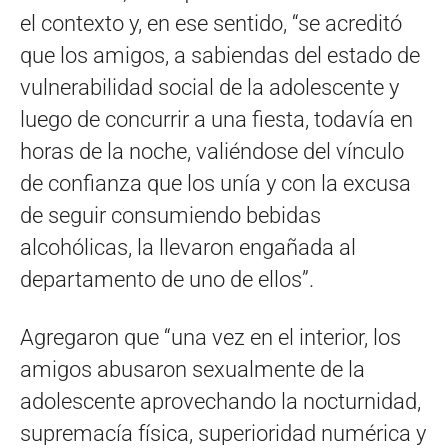
el contexto y, en ese sentido, “se acreditó
que los amigos, a sabiendas del estado de
vulnerabilidad social de la adolescente y
luego de concurrir a una fiesta, todavía en
horas de la noche, valiéndose del vínculo
de confianza que los unía y con la excusa
de seguir consumiendo bebidas
alcohólicas, la llevaron engañada al
departamento de uno de ellos”.
Agregaron que “una vez en el interior, los
amigos abusaron sexualmente de la
adolescente aprovechando la nocturnidad,
supremacía física, superioridad numérica y