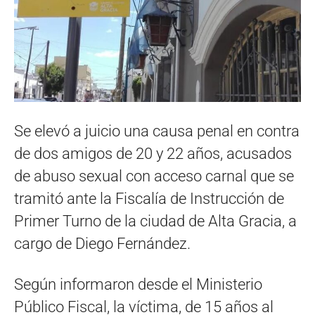
Se elevó a juicio una causa penal en contra
de dos amigos de 20 y 22 años, acusados
de abuso sexual con acceso carnal que se
tramitó ante la Fiscalía de Instrucción de
Primer Turno de la ciudad de Alta Gracia, a
cargo de Diego Fernández.
Según informaron desde el Ministerio
Público Fiscal, la víctima, de 15 años al