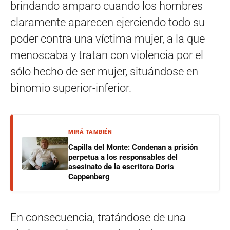
brindando amparo cuando los hombres
claramente aparecen ejerciendo todo su
poder contra una víctima mujer, a la que
menoscaba y tratan con violencia por el
sólo hecho de ser mujer, situándose en
binomio superior-inferior.
MIRÁ TAMBIÉN
Capilla del Monte: Condenan a prisión
perpetua a los responsables del
asesinato de la escritora Doris
Cappenberg
En consecuencia, tratándose de una