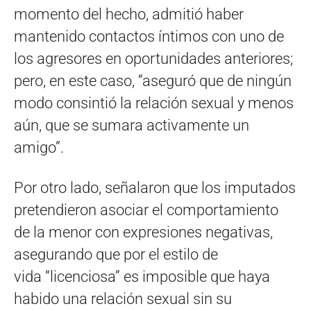
momento del hecho, admitió haber
mantenido contactos íntimos con uno de
los agresores en oportunidades anteriores;
pero, en este caso, “aseguró que de ningún
modo consintió la relación sexual y menos
aún, que se sumara activamente un
amigo”.
Por otro lado, señalaron que los imputados
pretendieron asociar el comportamiento
de la menor con expresiones negativas,
asegurando que por el estilo de
vida “licenciosa” es imposible que haya
habido una relación sexual sin su