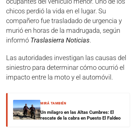
ocupantes del vehículo menor. Uno de los
chicos perdió la vida en el lugar. Su
compañero fue trasladado de urgencia y
murió en horas de la madrugada, según
informó
Traslasierra Noticias
.
Las autoridades investigan las causas del
siniestro para determinar cómo ocurrió el
impacto entre la moto y el automóvil.
MIRÁ TAMBIÉN
Un milagro en las Altas Cumbres: El
rescate de la cabra en Puesto El Faldeo