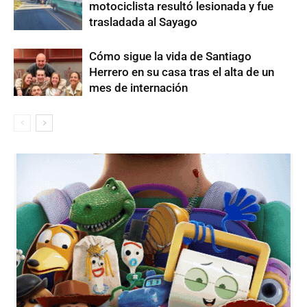
motociclista resultó lesionada y fue
trasladada al Sayago
Cómo sigue la vida de Santiago
Herrero en su casa tras el alta de un
mes de internación