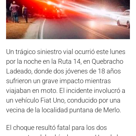
Un trágico siniestro vial ocurrió este lunes
por la noche en la Ruta 14, en Quebracho
Ladeado, donde dos jóvenes de 18 años
sufrieron un grave impacto mientras
viajaban en moto. El incidente involucró a
un vehículo Fiat Uno, conducido por una
vecina de la localidad puntana de Merlo.
El choque resultó fatal para los dos