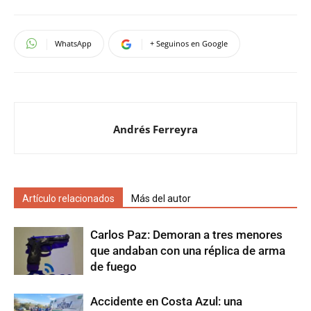
WhatsApp
+ Seguinos en Google
Andrés Ferreyra
Artículo relacionados
Más del autor
Carlos Paz: Demoran a tres menores
que andaban con una réplica de arma
de fuego
Accidente en Costa Azul: una