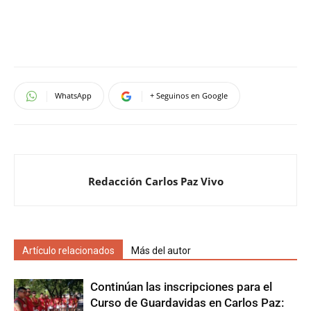
WhatsApp
+ Seguinos en Google
Redacción Carlos Paz Vivo
Artículo relacionados
Más del autor
Continúan las inscripciones para el
Curso de Guardavidas en Carlos Paz: