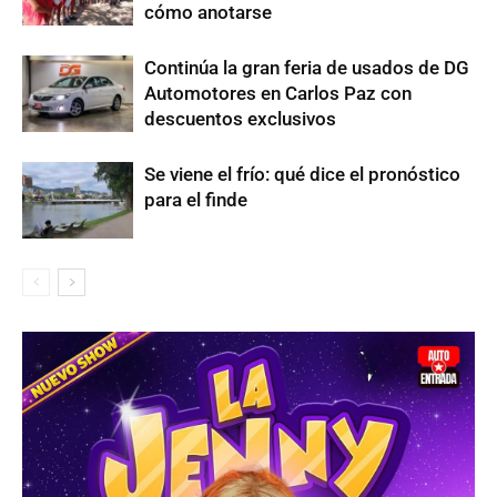
cómo anotarse
Continúa la gran feria de usados de DG
Automotores en Carlos Paz con
descuentos exclusivos
Se viene el frío: qué dice el pronóstico
para el finde