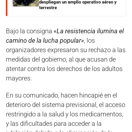
despliegan un amplio operativo aéreo y
terrestre
Bajo la consigna
«La resistencia ilumina el
camino de la lucha popular»
, los
organizadores expresaron su rechazo a las
medidas del gobierno, al que acusan de
atentar contra los derechos de los adultos
mayores.
En su comunicado, hacen hincapié en el
deterioro del sistema previsional, el acceso
restringido a la salud y los medicamentos,
y las dificultades para acceder a la