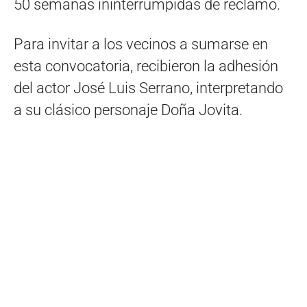
50 semanas ininterrumpidas de reclamo.
Para invitar a los vecinos a sumarse en
esta convocatoria, recibieron la adhesión
del actor José Luis Serrano, interpretando
a su clásico personaje Doña Jovita.