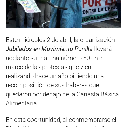
Este miércoles 2 de abril, la organización
Jubilados en Movimiento Punilla
llevará
adelante su marcha número 50 en el
marco de las protestas que viene
realizando hace un año pidiendo una
recomposición de sus haberes que
quedaron por debajo de la Canasta Básica
Alimentaria.
En esta oportunidad, al conmemorarse el