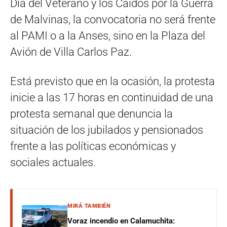
Día del Veterano y los Caídos por la Guerra
de Malvinas, la convocatoria no será frente
al PAMI o a la Anses, sino en la Plaza del
Avión de Villa Carlos Paz.
Está previsto que en la ocasión, la protesta
inicie a las 17 horas en continuidad de una
protesta semanal que denuncia la
situación de los jubilados y pensionados
frente a las políticas económicas y
sociales actuales.
MIRÁ TAMBIÉN
Voraz incendio en Calamuchita: