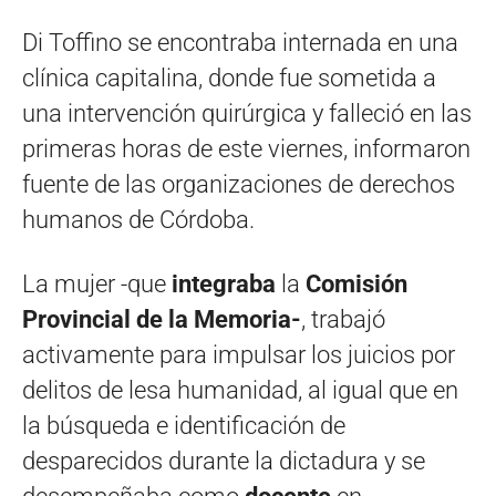
Di Toffino se encontraba internada en una
clínica capitalina, donde fue sometida a
una intervención quirúrgica y falleció en las
primeras horas de este viernes, informaron
fuente de las organizaciones de derechos
humanos de Córdoba.
La mujer -que
integraba
la
Comisión
Provincial de la Memoria-
, trabajó
activamente para impulsar los juicios por
delitos de lesa humanidad, al igual que en
la búsqueda e identificación de
desparecidos durante la dictadura y se