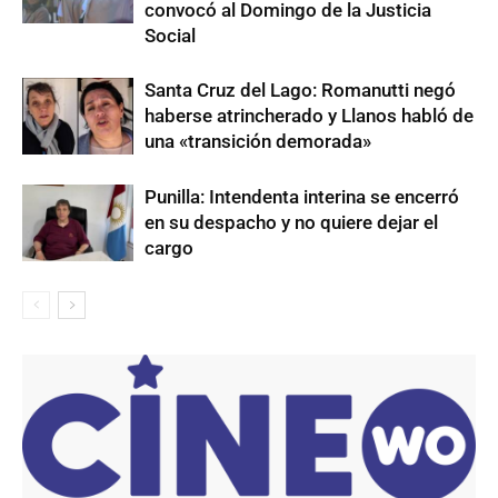
convocó al Domingo de la Justicia
Social
Santa Cruz del Lago: Romanutti negó
haberse atrincherado y Llanos habló de
una «transición demorada»
Punilla: Intendenta interina se encerró
en su despacho y no quiere dejar el
cargo