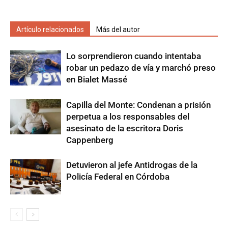
Artículo relacionados
Más del autor
Lo sorprendieron cuando intentaba
robar un pedazo de vía y marchó preso
en Bialet Massé
Capilla del Monte: Condenan a prisión
perpetua a los responsables del
asesinato de la escritora Doris
Cappenberg
Detuvieron al jefe Antidrogas de la
Policía Federal en Córdoba