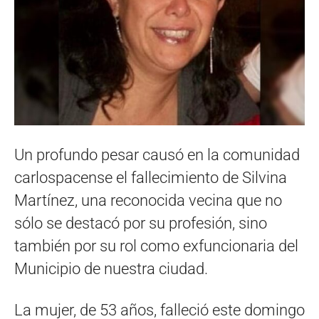
Un profundo pesar causó en la comunidad
carlospacense el fallecimiento de Silvina
Martínez, una reconocida vecina que no
sólo se destacó por su profesión, sino
también por su rol como exfuncionaria del
Municipio de nuestra ciudad.
La mujer, de 53 años, falleció este domingo