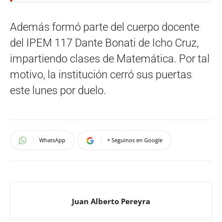
Además formó parte del cuerpo docente
del IPEM 117 Dante Bonati de Icho Cruz,
impartiendo clases de Matemática. Por tal
motivo, la institución cerró sus puertas
este lunes por duelo.
WhatsApp
+ Seguinos en Google
Juan Alberto Pereyra