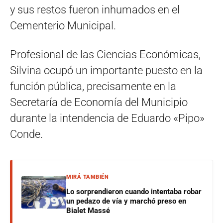
y sus restos fueron inhumados en el
Cementerio Municipal.
Profesional de las Ciencias Económicas,
Silvina ocupó un importante puesto en la
función pública, precisamente en la
Secretaría de Economía del Municipio
durante la intendencia de Eduardo «Pipo»
Conde.
MIRÁ TAMBIÉN
Lo sorprendieron cuando intentaba robar
un pedazo de vía y marchó preso en
Bialet Massé