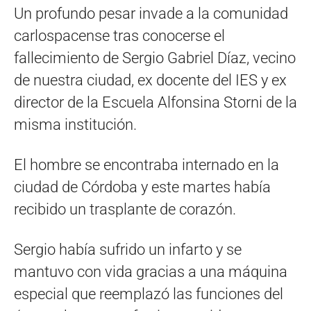
Un profundo pesar invade a la comunidad
carlospacense tras conocerse el
fallecimiento de Sergio Gabriel Díaz, vecino
de nuestra ciudad, ex docente del IES y ex
director de la Escuela Alfonsina Storni de la
misma institución.
El hombre se encontraba internado en la
ciudad de Córdoba y este martes había
recibido un trasplante de corazón.
Sergio había sufrido un infarto y se
mantuvo con vida gracias a una máquina
especial que reemplazó las funciones del