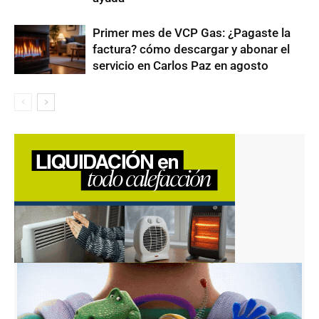
Primer mes de VCP Gas: ¿Pagaste la
factura? cómo descargar y abonar el
servicio en Carlos Paz en agosto