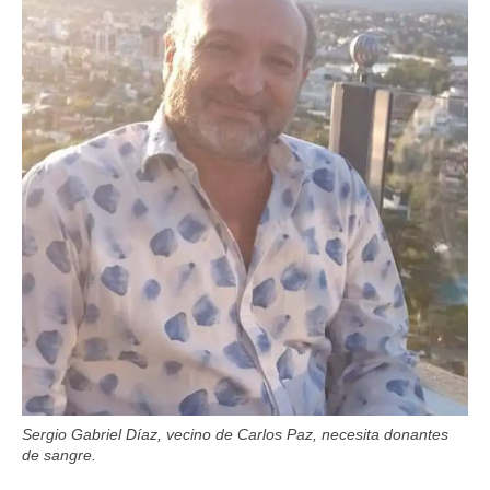
Sergio Gabriel Díaz, vecino de Carlos Paz, necesita donantes
de sangre.