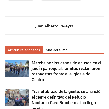
Juan Alberto Pereyra
Artículo relacionados
Más del autor
Marcha por los casos de abusos en el
jardín parroquial: familias reclamaron
respuestas frente a la Iglesia del
Centro
Tras el abrazo de la gente, se anunció
el cierre definitivo del Refugio
Nocturno Cura Brochero si no llega
ayuda