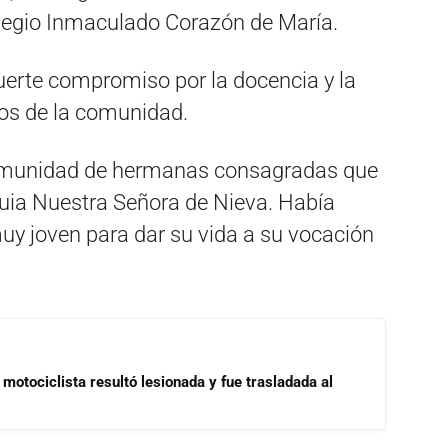
olegio Inmaculado Corazón de María.
uerte compromiso por la docencia y la
os de la comunidad.
munidad de hermanas consagradas que
quia Nuestra Señora de Nieva. Había
uy joven para dar su vida a su vocación
motociclista resultó lesionada y fue trasladada al