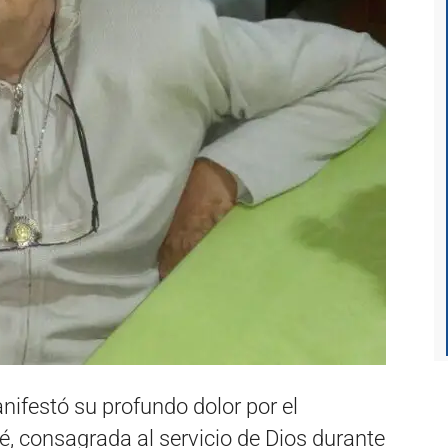
festó su profundo dolor por el
é, consagrada al servicio de Dios durante