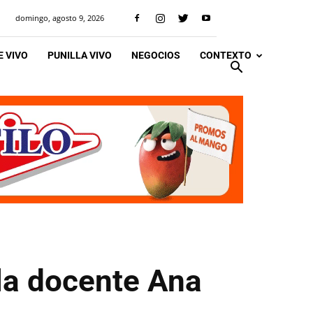
domingo, agosto 9, 2026
 VIVO
PUNILLA VIVO
NEGOCIOS
CONTEXTO
la docente Ana