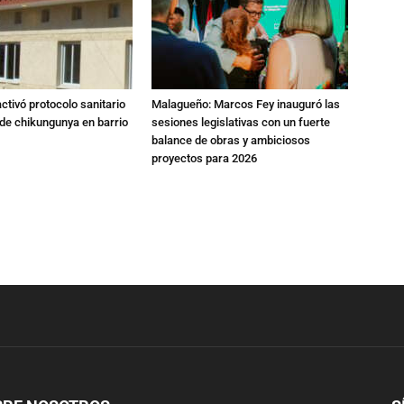
tivó protocolo sanitario
Malagueño: Marcos Fey inauguró las
de chikungunya en barrio
sesiones legislativas con un fuerte
balance de obras y ambiciosos
proyectos para 2026