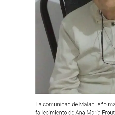
La comunidad de Malagueño mani
fallecimiento de Ana María Frout