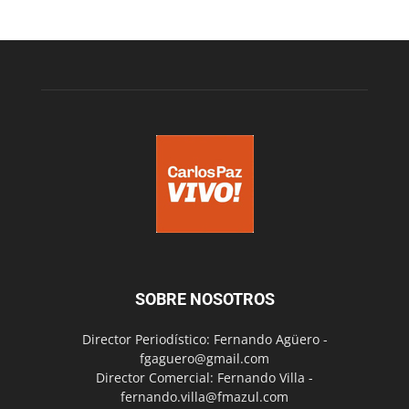
SOBRE NOSOTROS
Director Periodístico: Fernando Agüero -
fgaguero@gmail.com
Director Comercial: Fernando Villa -
fernando.villa@fmazul.com