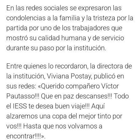
En las redes sociales se expresaron las
condolencias a la familia y la tristeza por la
partida por uno de los trabajadores que
mostró su calidad humana y de servicio
durante su paso por la institución.
Entre quienes lo recordaron, la directora de
la institución, Viviana Postay, publicó en
sus redes: «Querido compañero Víctor
Pautasso!!! Que en paz descanses!!! Todo
el IESS te desea buen viaje!!! Aquí
alzaremos una copa del mejor tinto por
vos!!! Hasta que nos volvamos a
encontrar!!!!».