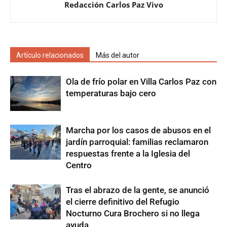
Redacción Carlos Paz Vivo
Artículo relacionados
Más del autor
Ola de frío polar en Villa Carlos Paz con
temperaturas bajo cero
Marcha por los casos de abusos en el
jardín parroquial: familias reclamaron
respuestas frente a la Iglesia del
Centro
Tras el abrazo de la gente, se anunció
el cierre definitivo del Refugio
Nocturno Cura Brochero si no llega
ayuda