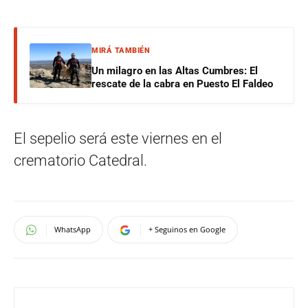
MIRÁ TAMBIÉN
Un milagro en las Altas Cumbres: El
rescate de la cabra en Puesto El Faldeo
El sepelio será este viernes en el
crematorio Catedral.
WhatsApp
+ Seguinos en Google