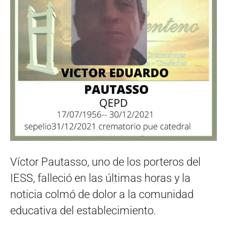
Víctor Pautasso, uno de los porteros del
IESS, falleció en las últimas horas y la
noticia colmó de dolor a la comunidad
educativa del establecimiento.