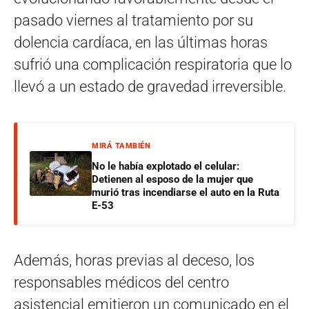
pasado viernes al tratamiento por su
dolencia cardíaca, en las últimas horas
sufrió una complicación respiratoria que lo
llevó a un estado de gravedad irreversible.
MIRÁ TAMBIÉN
No le había explotado el celular:
Detienen al esposo de la mujer que
murió tras incendiarse el auto en la Ruta
E-53
Además, horas previas al deceso, los
responsables médicos del centro
asistencial emitieron un comunicado en el