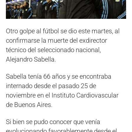
Otro golpe al fútbol se dio este martes, al
confirmarse la muerte del exdirector
técnico del seleccionado nacional,
Alejandro Sabella.
Sabella tenía 66 años y se encontraba
internado desde el pasado 25 de
noviembre en el Instituto Cardiovascular
de Buenos Aires.
Si bien se pudo conocer que venía
evolucionando favorablemente desde el