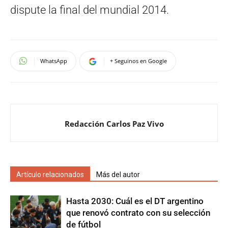
dispute la final del mundial 2014.
WhatsApp
+ Seguinos en Google
Redacción Carlos Paz Vivo
Artículo relacionados
Más del autor
Hasta 2030: Cuál es el DT argentino
que renovó contrato con su selección
de fútbol