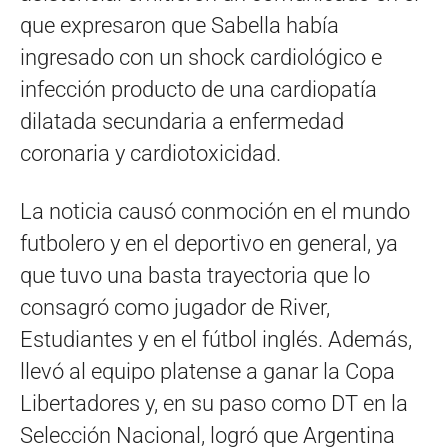
que expresaron que Sabella había
ingresado con un shock cardiológico e
infección producto de una cardiopatía
dilatada secundaria a enfermedad
coronaria y cardiotoxicidad.
La noticia causó conmoción en el mundo
futbolero y en el deportivo en general, ya
que tuvo una basta trayectoria que lo
consagró como jugador de River,
Estudiantes y en el fútbol inglés. Además,
llevó al equipo platense a ganar la Copa
Libertadores y, en su paso como DT en la
Selección Nacional, logró que Argentina