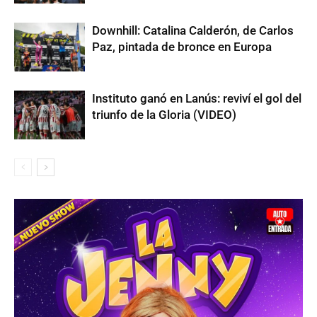
Downhill: Catalina Calderón, de Carlos
Paz, pintada de bronce en Europa
Instituto ganó en Lanús: reviví el gol del
triunfo de la Gloria (VIDEO)