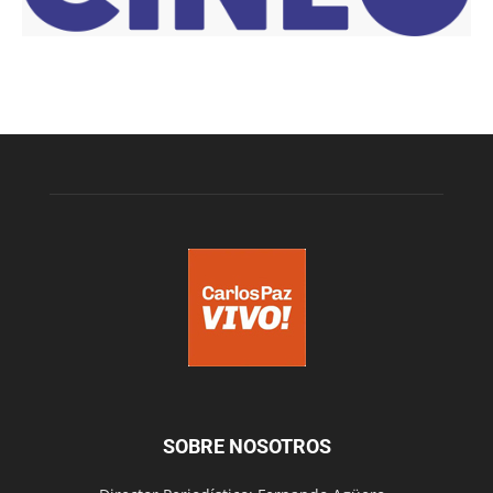
SOBRE NOSOTROS