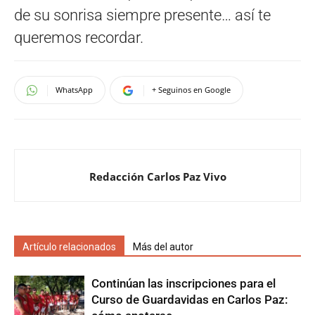
de su sonrisa siempre presente… así te
queremos recordar.
WhatsApp
+ Seguinos en Google
Redacción Carlos Paz Vivo
Artículo relacionados
Más del autor
Continúan las inscripciones para el
Curso de Guardavidas en Carlos Paz: