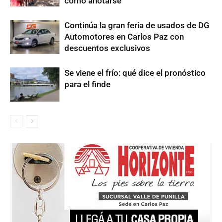
cómo anotarse
Continúa la gran feria de usados de DG
Automotores en Carlos Paz con
descuentos exclusivos
Se viene el frío: qué dice el pronóstico
para el finde