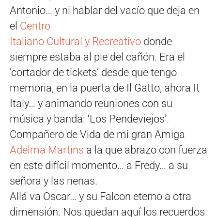
Antonio… y ni hablar del vacío que deja en
el
Centro
Italiano Cultural y Recreativo
donde
siempre estaba al pie del cañón. Era el
‘cortador de tickets’ desde que tengo
memoria, en la puerta de Il Gatto, ahora It
Italy… y animando reuniones con su
música y banda: ‘Los Pendeviejos’.
Compañero de Vida de mi gran Amiga
Adelma Martins
a la que abrazo con fuerza
en este difícil momento… a Fredy… a su
señora y las nenas.
Allá va Oscar… y su Falcon eterno a otra
dimensión. Nos quedan aquí los recuerdos