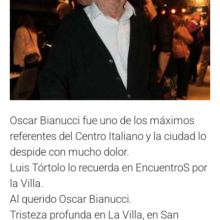
Oscar Bianucci fue uno de los máximos
referentes del Centro Italiano y la ciudad lo
despide con mucho dolor.
Luis Tórtolo lo recuerda en EncuentroS por
la Villa.
Al querido Oscar Bianucci.
Tristeza profunda en La Villa, en San