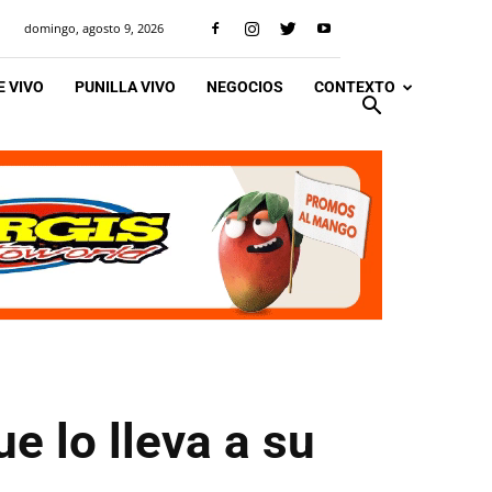
domingo, agosto 9, 2026
 VIVO
PUNILLA VIVO
NEGOCIOS
CONTEXTO
ue lo lleva a su