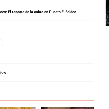
res: El rescate de la cabra en Puesto El Faldeo
Vivo