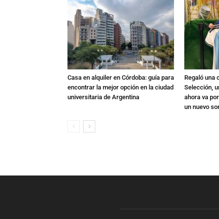
Casa en alquiler en Córdoba: guía para
Regaló una c
encontrar la mejor opción en la ciudad
Selección, u
universitaria de Argentina
ahora va por
un nuevo so