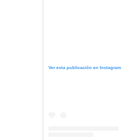
Ver esta publicación en Instagram