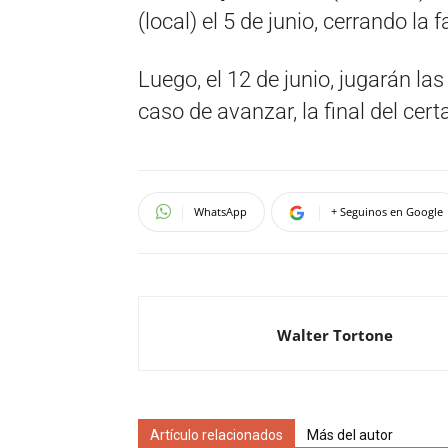
(local) el 5 de junio, cerrando la
Luego, el 12 de junio, jugarán las
caso de avanzar, la final del cer
WhatsApp
+ Seguinos en Google
Walter Tortone
Artículo relacionados
Más del autor