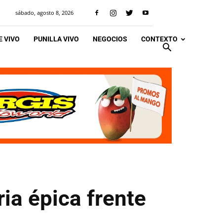
sábado, agosto 8, 2026
 VIVO
PUNILLA VIVO
NEGOCIOS
CONTEXTO
ia épica frente