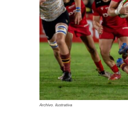
Archivo. ilustrativa