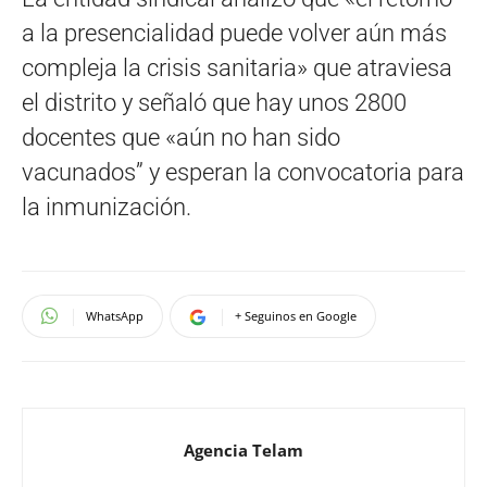
a la presencialidad puede volver aún más
compleja la crisis sanitaria» que atraviesa
el distrito y señaló que hay unos 2800
docentes que «aún no han sido
vacunados” y esperan la convocatoria para
la inmunización.
WhatsApp
+ Seguinos en Google
Agencia Telam