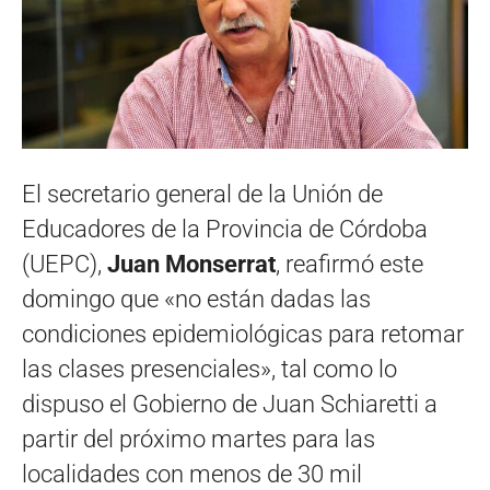
El secretario general de la Unión de
Educadores de la Provincia de Córdoba
(UEPC),
Juan Monserrat
, reafirmó este
domingo que «no están dadas las
condiciones epidemiológicas para retomar
las clases presenciales», tal como lo
dispuso el Gobierno de Juan Schiaretti a
partir del próximo martes para las
localidades con menos de 30 mil