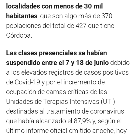
localidades con menos de 30 mil
habitantes
, que son algo más de 370
poblaciones del total de 427 que tiene
Córdoba.
Las clases presenciales se habían
suspendido entre el 7 y 18 de junio
debido
a los elevados registros de casos positivos
de Covid-19 y por el incremento de
ocupación de camas críticas de las
Unidades de Terapias Intensivas (UTI)
destinadas al tratamiento de coronavirus
que había alcanzado el 87,9% y, según el
último informe oficial emitido anoche, hoy