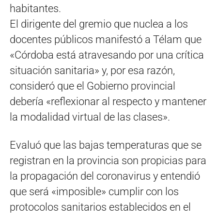
habitantes.
El dirigente del gremio que nuclea a los
docentes públicos manifestó a Télam que
«Córdoba está atravesando por una crítica
situación sanitaria» y, por esa razón,
consideró que el Gobierno provincial
debería «reflexionar al respecto y mantener
la modalidad virtual de las clases».
Evaluó que las bajas temperaturas que se
registran en la provincia son propicias para
la propagación del coronavirus y entendió
que será «imposible» cumplir con los
protocolos sanitarios establecidos en el