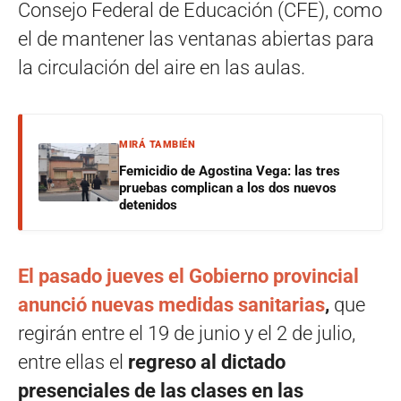
Consejo Federal de Educación (CFE), como
el de mantener las ventanas abiertas para
la circulación del aire en las aulas.
MIRÁ TAMBIÉN
Femicidio de Agostina Vega: las tres
pruebas complican a los dos nuevos
detenidos
El pasado jueves el Gobierno provincial
anunció nuevas medidas sanitarias
,
que
regirán
entre el 19 de junio y el 2 de julio,
entre ellas el
regreso al dictado
presenciales de las clases en las