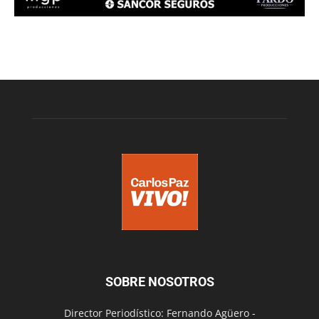
SOBRE NOSOTROS
Director Periodístico: Fernando Agüero -