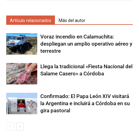
Artículo relacionados
Más del autor
Voraz incendio en Calamuchita:
despliegan un amplio operativo aéreo y
terrestre
Llega la tradicional «Fiesta Nacional del
Salame Casero» a Córdoba
Confirmado: El Papa León XIV visitará
la Argentina e incluirá a Córdoba en su
gira pastoral