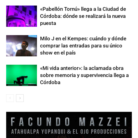
«Pabellón Tornú» llega a la Ciudad de
Córdoba: dónde se realizará la nueva
puesta
Milo J en el Kempes: cuándo y dónde
comprar las entradas para su único
show en el país
«Mi vida anterior»: la aclamada obra
sobre memoria y supervivencia llega a
Córdoba