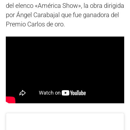
del elenco «América Show», la obra dirigida
por Ángel Carabajal que fue ganadora del
Premio Carlos de oro.