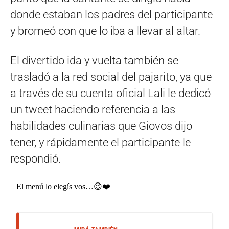
donde estaban los padres del participante
y bromeó con que lo iba a llevar al altar.
El divertido ida y vuelta también se
trasladó a la red social del pajarito, ya que
a través de su cuenta oficial Lali le dedicó
un tweet haciendo referencia a las
habilidades culinarias que Giovos dijo
tener, y rápidamente el participante le
respondió.
El menú lo elegís vos…😉❤️