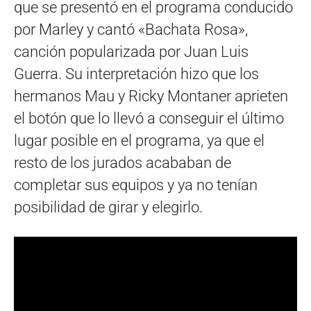
que se presentó en el programa conducido
por Marley y cantó «Bachata Rosa»,
canción popularizada por Juan Luis
Guerra. Su interpretación hizo que los
hermanos Mau y Ricky Montaner aprieten
el botón que lo llevó a conseguir el último
lugar posible en el programa, ya que el
resto de los jurados acababan de
completar sus equipos y ya no tenían
posibilidad de girar y elegirlo.