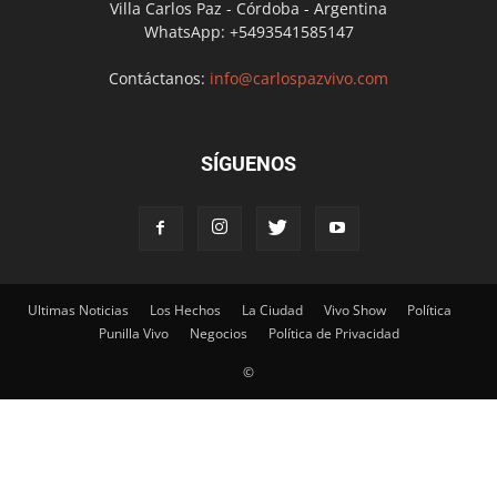
Villa Carlos Paz - Córdoba - Argentina
WhatsApp: +5493541585147
Contáctanos:
info@carlospazvivo.com
SÍGUENOS
Ultimas Noticias
Los Hechos
La Ciudad
Vivo Show
Política
Punilla Vivo
Negocios
Política de Privacidad
©