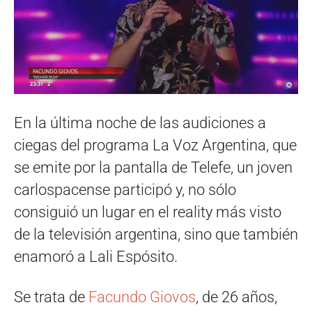
En la última noche de las audiciones a
ciegas del programa La Voz Argentina, que
se emite por la pantalla de Telefe, un joven
carlospacense participó y, no sólo
consiguió un lugar en el reality más visto
de la televisión argentina, sino que también
enamoró a Lali Espósito.
Se trata de
Facundo Giovos
, de 26 años,