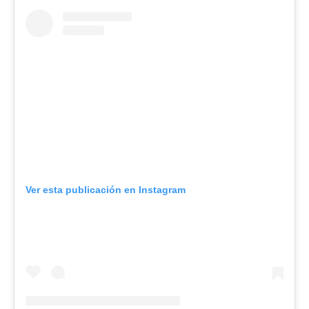
Ver esta publicación en Instagram