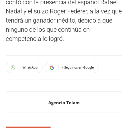
contó con la presencia del español Rafael
Nadal y el suizo Roger Federer, a la vez que
tendrá un ganador inédito, debido a que
ninguno de los que continúa en
competencia lo logró.
WhatsApp
+ Seguinos en Google
Agencia Telam