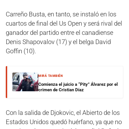
Carreño Busta, en tanto, se instaló en los
cuartos de final del Us Open y será rival del
ganador del partido entre el canadiense
Denis Shapovalov (17) y el belga David
Goffin (10).
MIRÁ TAMBIÉN
Comienza el juicio a “Pity” Álvarez por el
crimen de Cristian Díaz
Con la salida de Djokovic, el Abierto de los
Estados Unidos quedó huérfano, ya que no