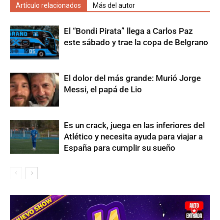
Artículo relacionados
Más del autor
El “Bondi Pirata” llega a Carlos Paz
este sábado y trae la copa de Belgrano
El dolor del más grande: Murió Jorge
Messi, el papá de Lio
Es un crack, juega en las inferiores del
Atlético y necesita ayuda para viajar a
España para cumplir su sueño