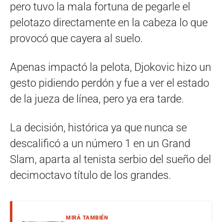
pero tuvo la mala fortuna de pegarle el
pelotazo directamente en la cabeza lo que
provocó que cayera al suelo.
Apenas impactó la pelota, Djokovic hizo un
gesto pidiendo perdón y fue a ver el estado
de la jueza de línea, pero ya era tarde.
La decisión, histórica ya que nunca se
descalificó a un número 1 en un Grand
Slam, aparta al tenista serbio del sueño del
decimoctavo título de los grandes.
MIRÁ TAMBIÉN