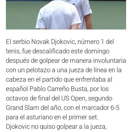
El serbio Novak Djokovic, número 1 del
tenis, fue descalificado este domingo
después de golpear de manera involuntaria
con un pelotazo a una jueza de línea en la
cabeza en el partido que enfrentaba al
español Pablo Carreño Busta, por los
octavos de final del US Open, segundo
Grand Slam del año, con el marcador 6-5
para el asturiano en el primer set.
Djokovic no quiso golpear a la jueza,