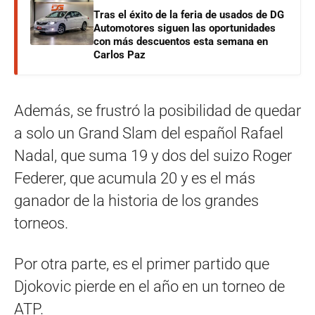
Tras el éxito de la feria de usados de DG
Automotores siguen las oportunidades
con más descuentos esta semana en
Carlos Paz
Además, se frustró la posibilidad de quedar
a solo un Grand Slam del español Rafael
Nadal, que suma 19 y dos del suizo Roger
Federer, que acumula 20 y es el más
ganador de la historia de los grandes
torneos.
Por otra parte, es el primer partido que
Djokovic pierde en el año en un torneo de
ATP.