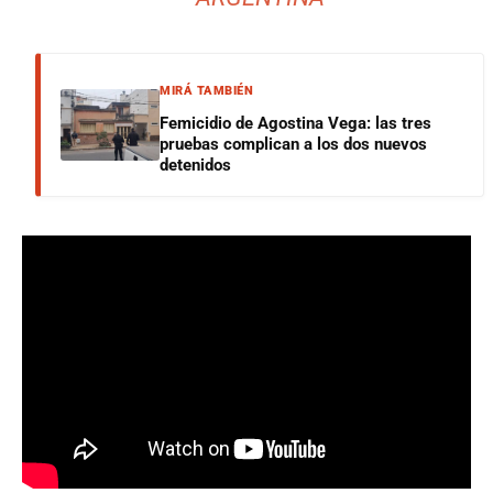
MIRÁ TAMBIÉN
Femicidio de Agostina Vega: las tres
pruebas complican a los dos nuevos
detenidos