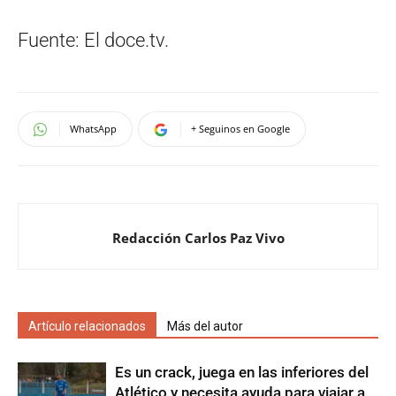
Fuente: El doce.tv.
WhatsApp
+ Seguinos en Google
Redacción Carlos Paz Vivo
Artículo relacionados
Más del autor
Es un crack, juega en las inferiores del
Atlético y necesita ayuda para viajar a