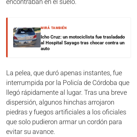
encontraban en el suelo.
MIRÁ TAMBIÉN
Icho Cruz: un motociclista fue trasladado
al Hospital Sayago tras chocar contra un
auto
La pelea, que duró apenas instantes, fue
interrumpida por la Policía de Córdoba que
llegó rápidamente al lugar. Tras una breve
dispersión, algunos hinchas arrojaron
piedras y fuegos artificiales a los oficiales
que solo pudieron armar un cordón para
evitar su avance.