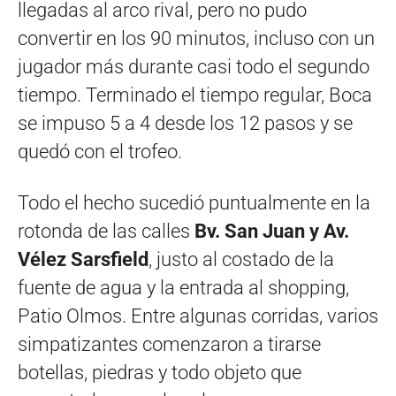
llegadas al arco rival, pero no pudo
convertir en los 90 minutos, incluso con un
jugador más durante casi todo el segundo
tiempo. Terminado el tiempo regular, Boca
se impuso 5 a 4 desde los 12 pasos y se
quedó con el trofeo.
Todo el hecho sucedió puntualmente en la
rotonda de las calles
Bv. San Juan y Av.
Vélez Sarsfield
, justo al costado de la
fuente de agua y la entrada al shopping,
Patio Olmos. Entre algunas corridas, varios
simpatizantes comenzaron a tirarse
botellas, piedras y todo objeto que