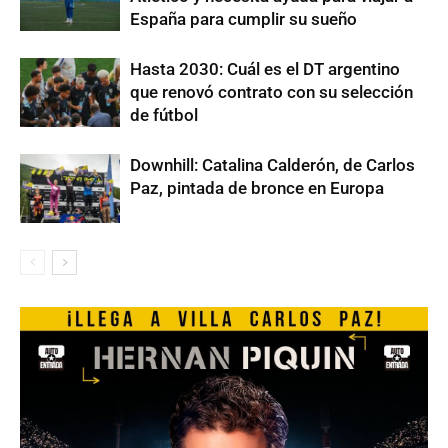
España para cumplir su sueño
Hasta 2030: Cuál es el DT argentino
que renovó contrato con su selección
de fútbol
Downhill: Catalina Calderón, de Carlos
Paz, pintada de bronce en Europa