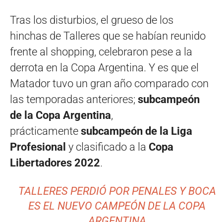
Tras los disturbios, el grueso de los
hinchas de Talleres que se habían reunido
frente al shopping, celebraron pese a la
derrota en la Copa Argentina. Y es que el
Matador tuvo un gran año comparado con
las temporadas anteriores;
subcampeón
de la Copa Argentina
,
prácticamente
subcampeón de la Liga
Profesional
y clasificado a la
Copa
Libertadores 2022
.
TALLERES PERDIÓ POR PENALES Y BOCA
ES EL NUEVO CAMPEÓN DE LA COPA
ARGENTINA