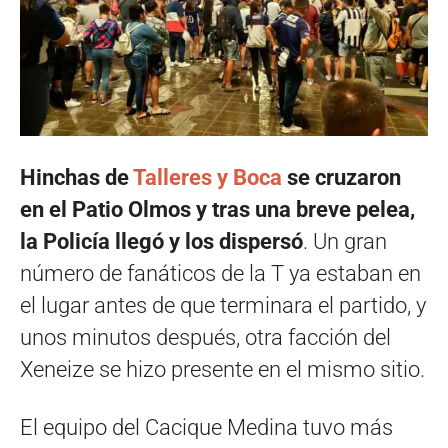
Hinchas de
Talleres y Boca
se cruzaron
en el Patio Olmos y tras una breve pelea,
la Policía llegó y los dispersó
. Un gran
número de fanáticos de la T ya estaban en
el lugar antes de que terminara el partido, y
unos minutos después, otra facción del
Xeneize se hizo presente en el mismo sitio.
El equipo del Cacique Medina tuvo más