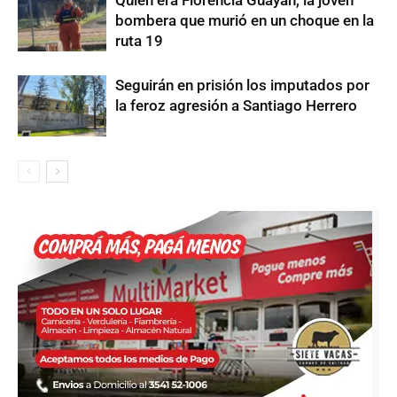
bombera que murió en un choque en la
ruta 19
Seguirán en prisión los imputados por
la feroz agresión a Santiago Herrero