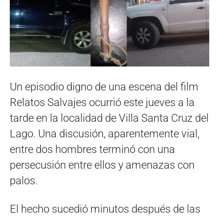
Un episodio digno de una escena del film
Relatos Salvajes ocurrió este jueves a la
tarde en la localidad de Villa Santa Cruz del
Lago. Una discusión, aparentemente vial,
entre dos hombres terminó con una
persecusión entre ellos y amenazas con
palos.
El hecho sucedió minutos después de las