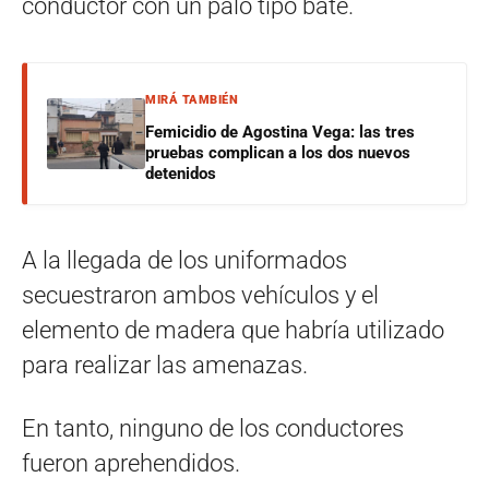
conductor con un palo tipo bate.
MIRÁ TAMBIÉN
Femicidio de Agostina Vega: las tres
pruebas complican a los dos nuevos
detenidos
A la llegada de los uniformados
secuestraron ambos vehículos y el
elemento de madera que habría utilizado
para realizar las amenazas.
En tanto, ninguno de los conductores
fueron aprehendidos.