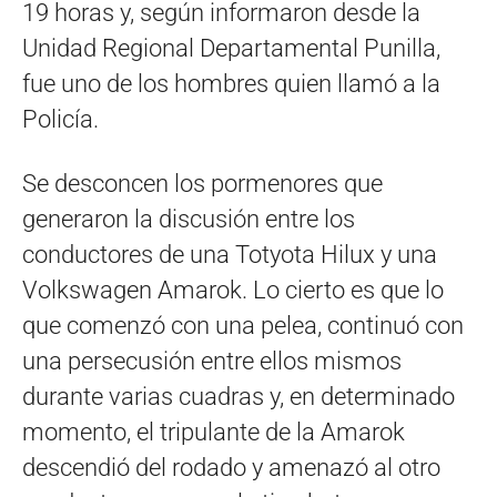
19 horas y, según informaron desde la
Unidad Regional Departamental Punilla,
fue uno de los hombres quien llamó a la
Policía.
Se desconcen los pormenores que
generaron la discusión entre los
conductores de una Totyota Hilux y una
Volkswagen Amarok. Lo cierto es que lo
que comenzó con una pelea, continuó con
una persecusión entre ellos mismos
durante varias cuadras y, en determinado
momento, el tripulante de la Amarok
descendió del rodado y amenazó al otro