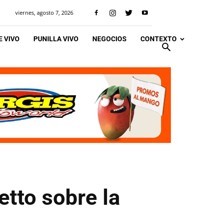
viernes, agosto 7, 2026
 VIVO
PUNILLA VIVO
NEGOCIOS
CONTEXTO
etto sobre la