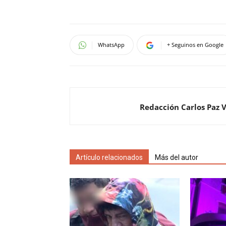
WhatsApp
+ Seguinos en Google
Redacción Carlos Paz 
Artículo relacionados
Más del autor