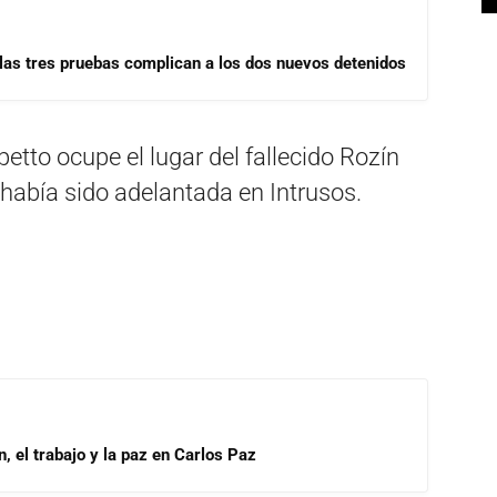
las tres pruebas complican a los dos nuevos detenidos
etto ocupe el lugar del fallecido Rozín
había sido adelantada en Intrusos.
, el trabajo y la paz en Carlos Paz