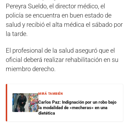
Pereyra Sueldo, el director médico, el
policía se encuentra en buen estado de
salud y recibió el alta médica el sábado por
la tarde.
El profesional de la salud aseguró que el
oficial deberá realizar rehabilitación en su
miembro derecho.
MIRÁ TAMBIÉN
Carlos Paz: Indignación por un robo bajo
la modalidad de «mecheras» en una
dietética