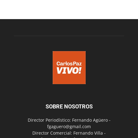
SOBRE NOSOTROS
Director Periodístico: Fernando Agüero -
fgaguero@gmail.com
Director Comercial: Fernando Villa -