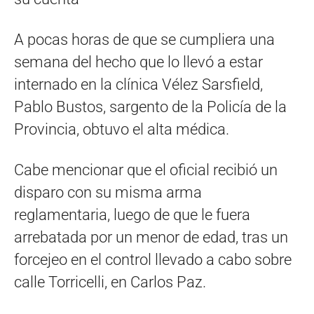
A pocas horas de que se cumpliera una
semana del hecho que lo llevó a estar
internado en la clínica Vélez Sarsfield,
Pablo Bustos, sargento de la Policía de la
Provincia, obtuvo el alta médica.
Cabe mencionar que el oficial recibió un
disparo con su misma arma
reglamentaria, luego de que le fuera
arrebatada por un menor de edad, tras un
forcejeo en el control llevado a cabo sobre
calle Torricelli, en Carlos Paz.