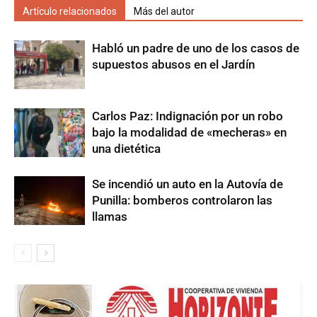
Artículo relacionados
Más del autor
Habló un padre de uno de los casos de
supuestos abusos en el Jardín
Carlos Paz: Indignación por un robo
bajo la modalidad de «mecheras» en
una dietética
Se incendió un auto en la Autovía de
Punilla: bomberos controlaron las
llamas