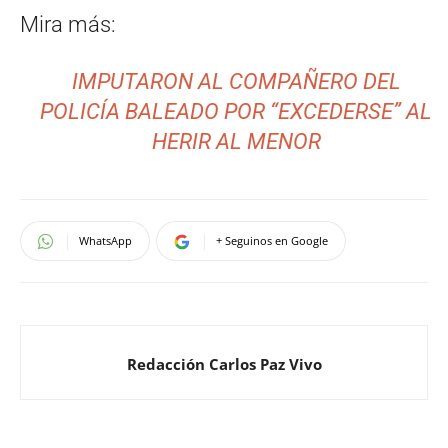
Mira más:
IMPUTARON AL COMPAÑERO DEL
POLICÍA BALEADO POR “EXCEDERSE” AL
HERIR AL MENOR
WhatsApp
+ Seguinos en Google
Redacción Carlos Paz Vivo