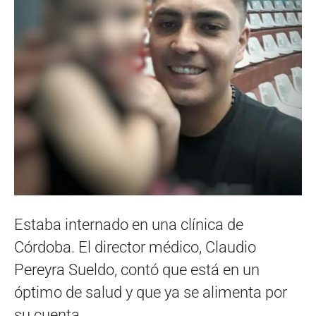
Estaba internado en una clínica de
Córdoba. El director médico, Claudio
Pereyra Sueldo, contó que está en un
óptimo de salud y que ya se alimenta por
su cuenta