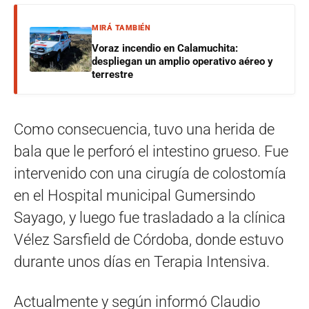
MIRÁ TAMBIÉN
Voraz incendio en Calamuchita:
despliegan un amplio operativo aéreo y
terrestre
Como consecuencia, tuvo una herida de
bala que le perforó el intestino grueso. Fue
intervenido con una cirugía de colostomía
en el Hospital municipal Gumersindo
Sayago, y luego fue trasladado a la clínica
Vélez Sarsfield de Córdoba, donde estuvo
durante unos días en Terapia Intensiva.
Actualmente y según informó Claudio