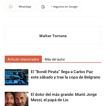
WhatsApp
+ Seguinos en Google
Walter Tortone
Artículo relacionados
Más del autor
El “Bondi Pirata” llega a Carlos Paz
este sábado y trae la copa de Belgrano
El dolor del más grande: Murió Jorge
Messi, el papá de Lio