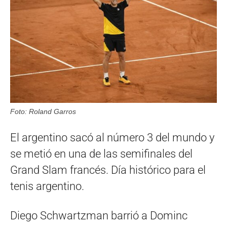
Foto: Roland Garros
El argentino sacó al número 3 del mundo y
se metió en una de las semifinales del
Grand Slam francés. Día histórico para el
tenis argentino.
Diego Schwartzman barrió a Dominc