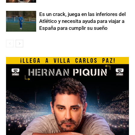
Es un crack, juega en las inferiores del
Atlético y necesita ayuda para viajar a
España para cumplir su sueño