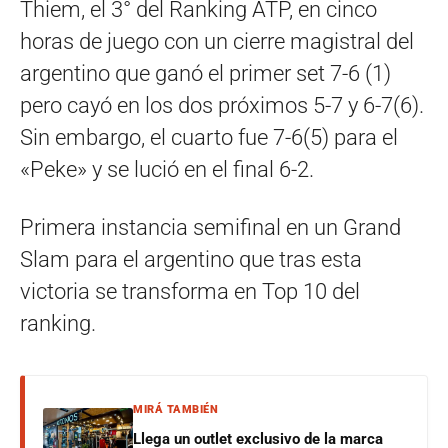
Thiem, el 3° del Ranking ATP, en cinco
horas de juego con un cierre magistral del
argentino que ganó el primer set 7-6 (1)
pero cayó en los dos próximos 5-7 y 6-7(6).
Sin embargo, el cuarto fue 7-6(5) para el
«Peke» y se lució en el final 6-2.
Primera instancia semifinal en un Grand
Slam para el argentino que tras esta
victoria se transforma en Top 10 del
ranking.
MIRÁ TAMBIÉN
Llega un outlet exclusivo de la marca