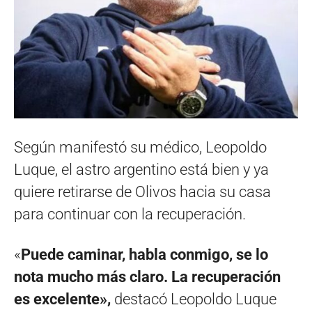
Según manifestó su médico, Leopoldo
Luque, el astro argentino está bien y ya
quiere retirarse de Olivos hacia su casa
para continuar con la recuperación.
«
Puede caminar, habla conmigo, se lo
nota mucho más claro. La recuperación
es excelente»,
destacó Leopoldo Luque