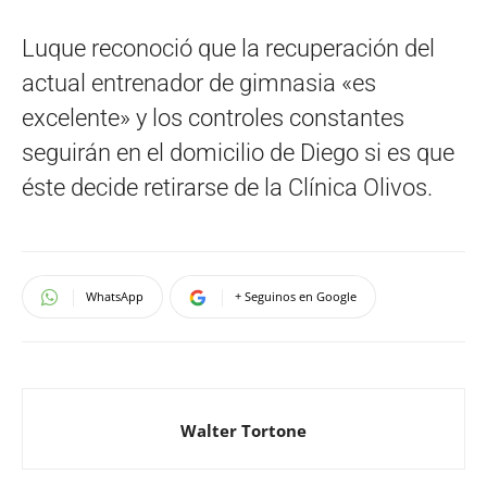
Luque reconoció que la recuperación del
actual entrenador de gimnasia «es
excelente» y los controles constantes
seguirán en el domicilio de Diego si es que
éste decide retirarse de la Clínica Olivos.
WhatsApp
+ Seguinos en Google
Walter Tortone