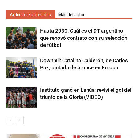
Artículo relacionados
Más del autor
Hasta 2030: Cuál es el DT argentino
que renovó contrato con su selección
de fútbol
Downhill: Catalina Calderón, de Carlos
Paz, pintada de bronce en Europa
Instituto ganó en Lanús: reviví el gol del
triunfo de la Gloria (VIDEO)