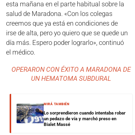
esta mañana en el parte habitual sobre la
salud de Maradona. «Con los colegas
creemos que ya está en condiciones de
irse de alta, pero yo quiero que se quede un
día más. Espero poder lograrlo», continuó
el médico.
OPERARON CON ÉXITO A MARADONA DE
UN HEMATOMA SUBDURAL
MIRÁ TAMBIÉN
Lo sorprendieron cuando intentaba robar
un pedazo de vía y marchó preso en
Bialet Massé