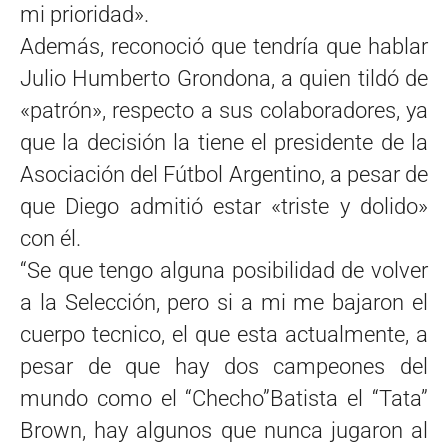
mi prioridad».
Además, reconoció que tendría que hablar
Julio Humberto Grondona, a quien tildó de
«patrón», respecto a sus colaboradores, ya
que la decisión la tiene el presidente de la
Asociación del Fútbol Argentino, a pesar de
que Diego admitió estar «triste y dolido»
con él.
“Se que tengo alguna posibilidad de volver
a la Selección, pero si a mi me bajaron el
cuerpo tecnico, el que esta actualmente, a
pesar de que hay dos campeones del
mundo como el “Checho”Batista el “Tata”
Brown, hay algunos que nunca jugaron al