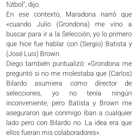
fútbol”, dijo.
En ese contexto, Maradona narró que
«cuando Julio (Grondona) me vino a
buscar para ir a la Selección, yo lo primero
que hice fue hablar con (Sergio) Batista y
(José Luis) Brown.
Diego también puntualizó: «Grondona me
preguntó si no me molestaba que (Carlos)
Bilardo asumiera como director de
selecciones, yo no tenía ningún
inconveniente, pero Batista y Brown me
aseguraron que conmigo iban a cualquier
lado pero con Bilardo no. La idea era que
ellos fueran mis colaboradores».