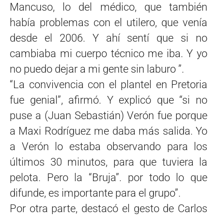
Mancuso, lo del médico, que también
había problemas con el utilero, que venía
desde el 2006. Y ahí sentí que si no
cambiaba mi cuerpo técnico me iba. Y yo
no puedo dejar a mi gente sin laburo ”.
“La convivencia con el plantel en Pretoria
fue genial”, afirmó. Y explicó que “si no
puse a (Juan Sebastián) Verón fue porque
a Maxi Rodríguez me daba más salida. Yo
a Verón lo estaba observando para los
últimos 30 minutos, para que tuviera la
pelota. Pero la “Bruja”. por todo lo que
difunde, es importante para el grupo”.
Por otra parte, destacó el gesto de Carlos