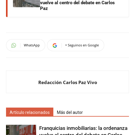
vuelve al centro del debate en Carlos
Paz
WhatsApp
+ Seguinos en Google
Redacción Carlos Paz Vivo
Artículo relacionados
Más del autor
Franquicias inmobiliarias: la ordenanza