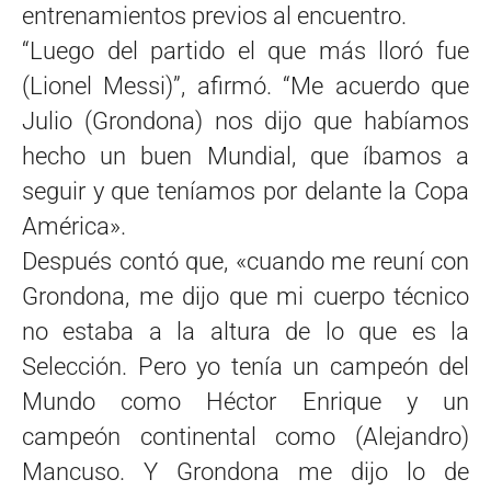
entrenamientos previos al encuentro.
“Luego del partido el que más lloró fue
(Lionel Messi)”, afirmó. “Me acuerdo que
Julio (Grondona) nos dijo que habíamos
hecho un buen Mundial, que íbamos a
seguir y que teníamos por delante la Copa
América».
Después contó que, «cuando me reuní con
Grondona, me dijo que mi cuerpo técnico
no estaba a la altura de lo que es la
Selección. Pero yo tenía un campeón del
Mundo como Héctor Enrique y un
campeón continental como (Alejandro)
Mancuso. Y Grondona me dijo lo de