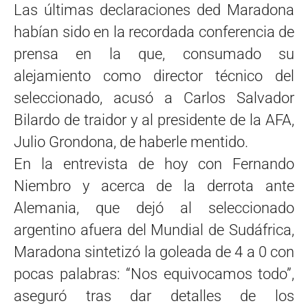
Las últimas declaraciones ded Maradona
habían sido en la recordada conferencia de
prensa en la que, consumado su
alejamiento como director técnico del
seleccionado, acusó a Carlos Salvador
Bilardo de traidor y al presidente de la AFA,
Julio Grondona, de haberle mentido.
En la entrevista de hoy con Fernando
Niembro y acerca de la derrota ante
Alemania, que dejó al seleccionado
argentino afuera del Mundial de Sudáfrica,
Maradona sintetizó la goleada de 4 a 0 con
pocas palabras: “Nos equivocamos todo”,
aseguró tras dar detalles de los