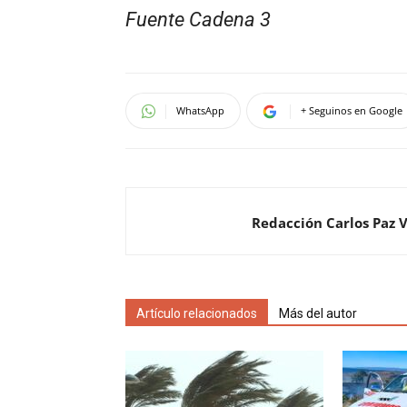
Fuente Cadena 3
WhatsApp
+ Seguinos en Google
Redacción Carlos Paz 
Artículo relacionados
Más del autor