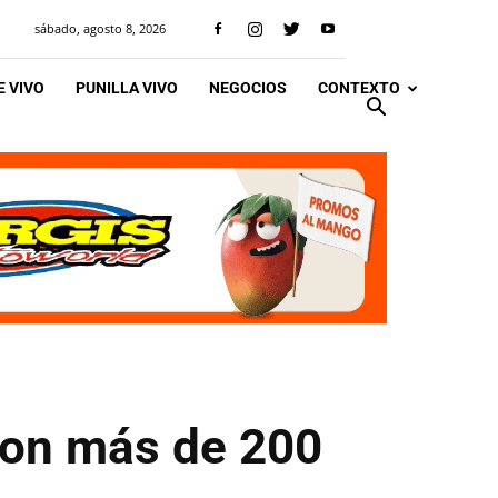
sábado, agosto 8, 2026
 VIVO
PUNILLA VIVO
NEGOCIOS
CONTEXTO
ron más de 200