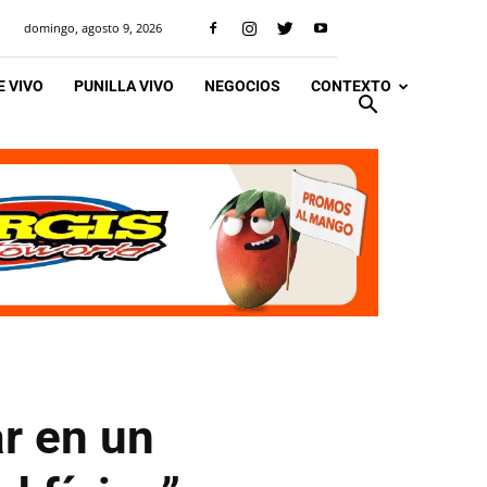
domingo, agosto 9, 2026
 VIVO
PUNILLA VIVO
NEGOCIOS
CONTEXTO
r en un