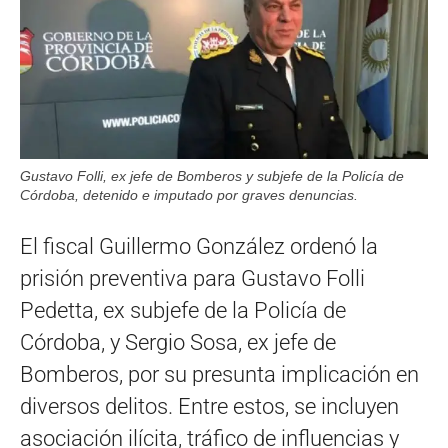
Gustavo Folli, ex jefe de Bomberos y subjefe de la Policía de
Córdoba, detenido e imputado por graves denuncias.
El fiscal Guillermo González ordenó la
prisión preventiva para Gustavo Folli
Pedetta, ex subjefe de la Policía de
Córdoba, y Sergio Sosa, ex jefe de
Bomberos, por su presunta implicación en
diversos delitos. Entre estos, se incluyen
asociación ilícita, tráfico de influencias y