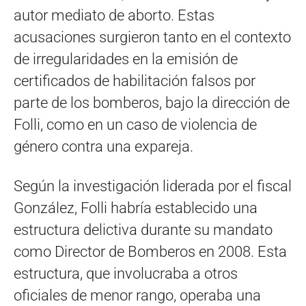
autor mediato de aborto. Estas
acusaciones surgieron tanto en el contexto
de irregularidades en la emisión de
certificados de habilitación falsos por
parte de los bomberos, bajo la dirección de
Folli, como en un caso de violencia de
género contra una expareja.
Según la investigación liderada por el fiscal
González, Folli habría establecido una
estructura delictiva durante su mandato
como Director de Bomberos en 2008. Esta
estructura, que involucraba a otros
oficiales de menor rango, operaba una