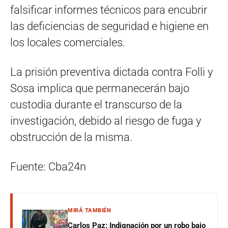
falsificar informes técnicos para encubrir
las deficiencias de seguridad e higiene en
los locales comerciales.
La prisión preventiva dictada contra Folli y
Sosa implica que permanecerán bajo
custodia durante el transcurso de la
investigación, debido al riesgo de fuga y
obstrucción de la misma.
Fuente: Cba24n
MIRÁ TAMBIÉN
Carlos Paz: Indignación por un robo bajo