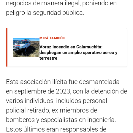
negocios de manera ilegal, poniendo en
peligro la seguridad pública.
MIRÁ TAMBIÉN
Voraz incendio en Calamuchita:
despliegan un amplio operativo aéreo y
terrestre
Esta asociación ilícita fue desmantelada
en septiembre de 2023, con la detención de
varios individuos, incluidos personal
policial retirado, ex miembros de
bomberos y especialistas en ingeniería.
Estos últimos eran responsables de