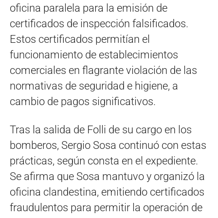
oficina paralela para la emisión de
certificados de inspección falsificados.
Estos certificados permitían el
funcionamiento de establecimientos
comerciales en flagrante violación de las
normativas de seguridad e higiene, a
cambio de pagos significativos.
Tras la salida de Folli de su cargo en los
bomberos, Sergio Sosa continuó con estas
prácticas, según consta en el expediente.
Se afirma que Sosa mantuvo y organizó la
oficina clandestina, emitiendo certificados
fraudulentos para permitir la operación de