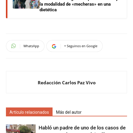
la modalidad de «mecheras» en una
dietética
WhatsApp
+ Seguinos en Google
Redacción Carlos Paz Vivo
Artículo relacionados
Más del autor
Habló un padre de uno de los casos de