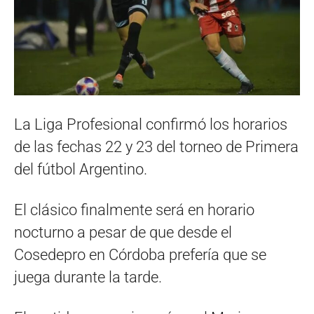
La Liga Profesional confirmó los horarios
de las fechas 22 y 23 del torneo de Primera
del fútbol Argentino.
El clásico finalmente será en horario
nocturno a pesar de que desde el
Cosedepro en Córdoba prefería que se
juega durante la tarde.