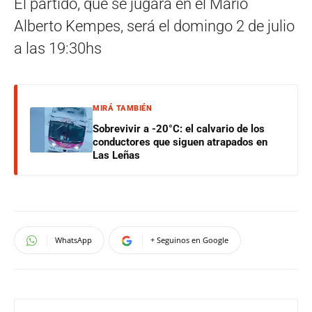
El partido, que se jugará en el Mario
Alberto Kempes, será el domingo 2 de julio
a las 19:30hs
MIRÁ TAMBIÉN
Sobrevivir a -20°C: el calvario de los
conductores que siguen atrapados en
Las Leñas
WhatsApp
+ Seguinos en Google