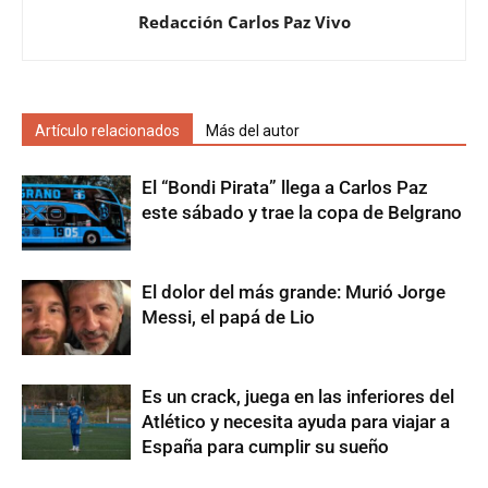
Redacción Carlos Paz Vivo
Artículo relacionados
Más del autor
El “Bondi Pirata” llega a Carlos Paz
este sábado y trae la copa de Belgrano
El dolor del más grande: Murió Jorge
Messi, el papá de Lio
Es un crack, juega en las inferiores del
Atlético y necesita ayuda para viajar a
España para cumplir su sueño