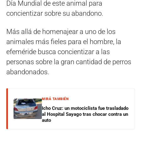
Día Mundial de este animal para
concientizar sobre su abandono.
Más allá de homenajear a uno de los
animales más fieles para el hombre, la
efeméride busca concientizar a las
personas sobre la gran cantidad de perros
abandonados.
MIRÁ TAMBIÉN
Icho Cruz: un motociclista fue trasladado
al Hospital Sayago tras chocar contra un
auto