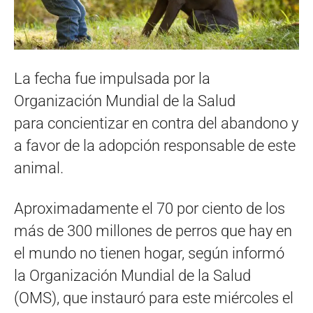
La fecha fue impulsada por la
Organización Mundial de la Salud
para concientizar en contra del abandono y
a favor de la adopción responsable de este
animal.
Aproximadamente el 70 por ciento de los
más de 300 millones de perros que hay en
el mundo no tienen hogar, según informó
la Organización Mundial de la Salud
(OMS), que instauró para este miércoles el