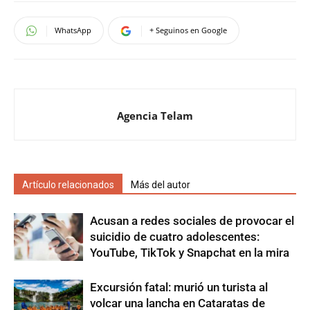
WhatsApp
+ Seguinos en Google
Agencia Telam
Artículo relacionados
Más del autor
Acusan a redes sociales de provocar el
suicidio de cuatro adolescentes:
YouTube, TikTok y Snapchat en la mira
Excursión fatal: murió un turista al
volcar una lancha en Cataratas de