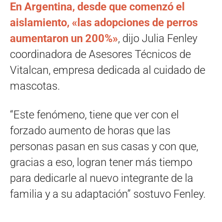
En Argentina, desde que comenzó el
aislamiento, «las adopciones de perros
aumentaron un 200%»
, dijo Julia Fenley
coordinadora de Asesores Técnicos de
Vitalcan, empresa dedicada al cuidado de
mascotas.
“Este fenómeno, tiene que ver con el
forzado aumento de horas que las
personas pasan en sus casas y con que,
gracias a eso, logran tener más tiempo
para dedicarle al nuevo integrante de la
familia y a su adaptación” sostuvo Fenley.