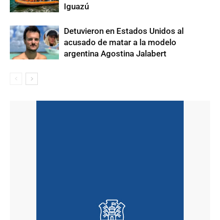
Iguazú
Detuvieron en Estados Unidos al
acusado de matar a la modelo
argentina Agostina Jalabert