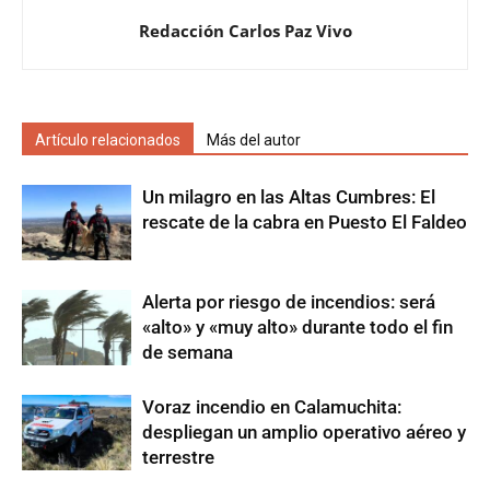
Redacción Carlos Paz Vivo
Artículo relacionados
Más del autor
Un milagro en las Altas Cumbres: El
rescate de la cabra en Puesto El Faldeo
Alerta por riesgo de incendios: será
«alto» y «muy alto» durante todo el fin
de semana
Voraz incendio en Calamuchita:
despliegan un amplio operativo aéreo y
terrestre