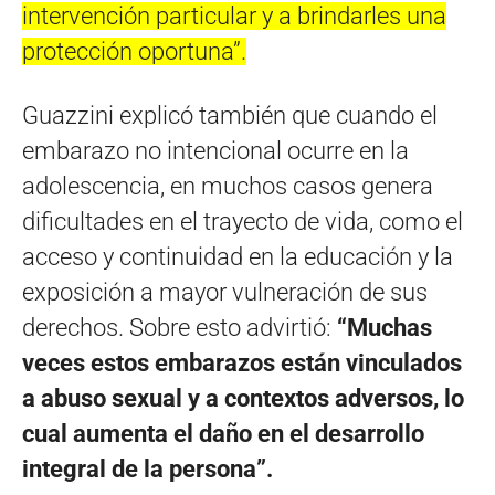
intervención particular y a brindarles una
protección oportuna”.
Guazzini explicó también que cuando el
embarazo no intencional ocurre en la
adolescencia, en muchos casos genera
dificultades en el trayecto de vida, como el
acceso y continuidad en la educación y la
exposición a mayor vulneración de sus
derechos. Sobre esto advirtió:
“Muchas
veces estos embarazos están vinculados
a abuso sexual y a contextos adversos, lo
cual aumenta el daño en el desarrollo
integral de la persona”.