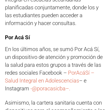
planificadas conjuntamente, donde los y
las estudiantes pueden acceder a
información y hacer consultas.
Por Acá Sí
En los últimos años, se sumó Por Acá Sí,
un dispositivo de atención y promoción de
la salud para estos grupos a través de las
redes sociales Facebook –
PorAcáSí –
Salud Integral en Adolescencias
– e
Instagram
-@poracasicba–.
Asimismo, la cartera sanitaria cuenta con