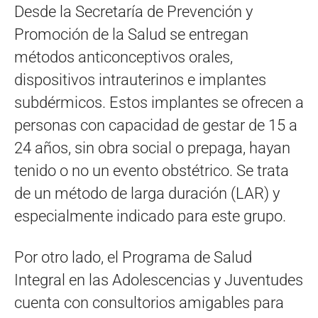
Desde la Secretaría de Prevención y
Promoción de la Salud se entregan
métodos anticonceptivos orales,
dispositivos intrauterinos e implantes
subdérmicos. Estos implantes se ofrecen a
personas con capacidad de gestar de 15 a
24 años, sin obra social o prepaga, hayan
tenido o no un evento obstétrico. Se trata
de un método de larga duración (LAR) y
especialmente indicado para este grupo.
Por otro lado, el Programa de Salud
Integral en las Adolescencias y Juventudes
cuenta con consultorios amigables para