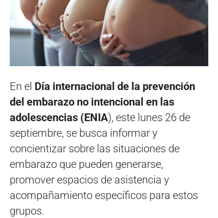
En el
Día internacional de la prevención
del embarazo no intencional en las
adolescencias (ENIA
), este lunes 26 de
septiembre, se busca informar y
concientizar sobre las situaciones de
embarazo que pueden generarse,
promover espacios de asistencia y
acompañamiento específicos para estos
grupos.