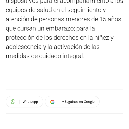
dispositivos para el acompañamiento a los
equipos de salud en el seguimiento y
atención de personas menores de 15 años
que cursan un embarazo; para la
protección de los derechos en la niñez y
adolescencia y la activación de las
medidas de cuidado integral.
WhatsApp
+ Seguinos en Google