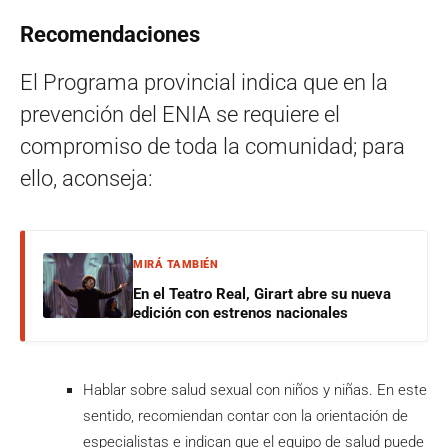
Recomendaciones
El Programa provincial indica que en la
prevención del ENIA se requiere el
compromiso de toda la comunidad; para
ello, aconseja:
MIRÁ TAMBIÉN
En el Teatro Real, Girart abre su nueva
edición con estrenos nacionales
Hablar sobre salud sexual con niños y niñas. En este
sentido, recomiendan contar con la orientación de
especialistas e indican que el equipo de salud puede