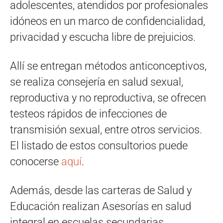
adolescentes, atendidos por profesionales
idóneos en un marco de confidencialidad,
privacidad y escucha libre de prejuicios.
Allí se entregan métodos anticonceptivos,
se realiza consejería en salud sexual,
reproductiva y no reproductiva, se ofrecen
testeos rápidos de infecciones de
transmisión sexual, entre otros servicios.
El listado de estos consultorios puede
conocerse
aquí
.
Además, desde las carteras de Salud y
Educación realizan Asesorías en salud
integral en escuelas secundarias