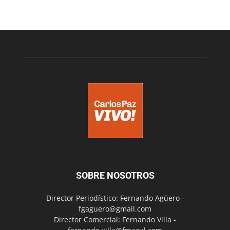
SOBRE NOSOTROS
Director Periodístico: Fernando Agüero -
fgaguero@gmail.com
Director Comercial: Fernando Villa -