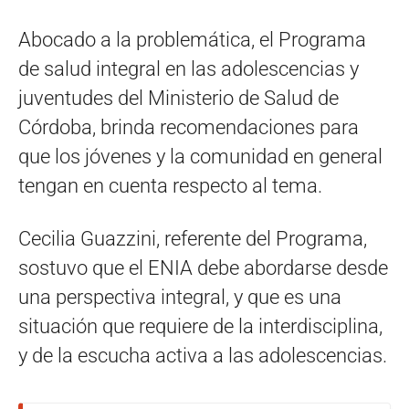
Abocado a la problemática, el Programa
de salud integral en las adolescencias y
juventudes del Ministerio de Salud de
Córdoba, brinda recomendaciones para
que los jóvenes y la comunidad en general
tengan en cuenta respecto al tema.
Cecilia Guazzini, referente del Programa,
sostuvo que el ENIA debe abordarse desde
una perspectiva integral, y que es una
situación que requiere de la interdisciplina,
y de la escucha activa a las adolescencias.