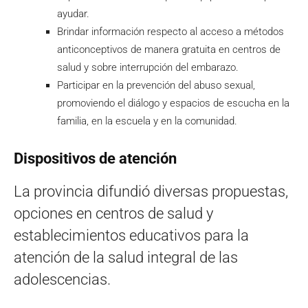
ayudar.
Brindar información respecto al acceso a métodos
anticonceptivos de manera gratuita en centros de
salud y sobre interrupción del embarazo.
Participar en la prevención del abuso sexual,
promoviendo el diálogo y espacios de escucha en la
familia, en la escuela y en la comunidad.
Dispositivos de atención
La provincia difundió diversas propuestas,
opciones en centros de salud y
establecimientos educativos para la
atención de la salud integral de las
adolescencias.