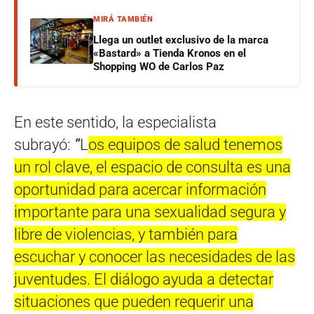
MIRÁ TAMBIÉN
Llega un outlet exclusivo de la marca
«Bastard» a Tienda Kronos en el
Shopping WO de Carlos Paz
En este sentido, la especialista
subrayó:
“
L
os equipos de salud tenemos
un rol clave, el espacio de consulta es una
oportunidad para acercar información
importante para una sexualidad segura y
libre de violencias, y también para
escuchar y conocer las necesidades de las
juventudes. El diálogo ayuda a detectar
situaciones que pueden requerir una