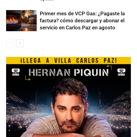
Primer mes de VCP Gas: ¿Pagaste la
factura? cómo descargar y abonar el
servicio en Carlos Paz en agosto