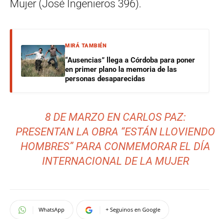
Mujer (José Ingenieros 396).
MIRÁ TAMBIÉN
“Ausencias” llega a Córdoba para poner
en primer plano la memoria de las
personas desaparecidas
8 DE MARZO EN CARLOS PAZ:
PRESENTAN LA OBRA “ESTÁN LLOVIENDO
HOMBRES” PARA CONMEMORAR EL DÍA
INTERNACIONAL DE LA MUJER
WhatsApp
+ Seguinos en Google