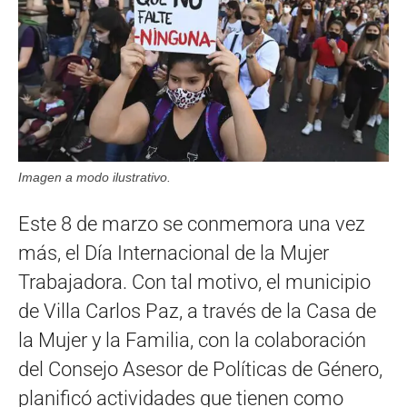
Imagen a modo ilustrativo.
Este 8 de marzo se conmemora una vez
más, el Día Internacional de la Mujer
Trabajadora. Con tal motivo, el municipio
de Villa Carlos Paz, a través de la Casa de
la Mujer y la Familia, con la colaboración
del Consejo Asesor de Políticas de Género,
planificó actividades que tienen como