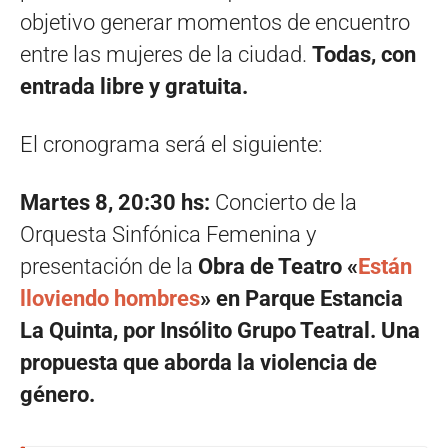
objetivo generar momentos de encuentro
entre las mujeres de la ciudad.
Todas, con
entrada libre y gratuita.
El cronograma será el siguiente:
Martes 8, 20:30 hs:
Concierto de la
Orquesta Sinfónica Femenina y
presentación de la
Obra de Teatro «
Están
lloviendo hombres
» en Parque Estancia
La Quinta, por Insólito Grupo Teatral. Una
propuesta que aborda la violencia de
género.