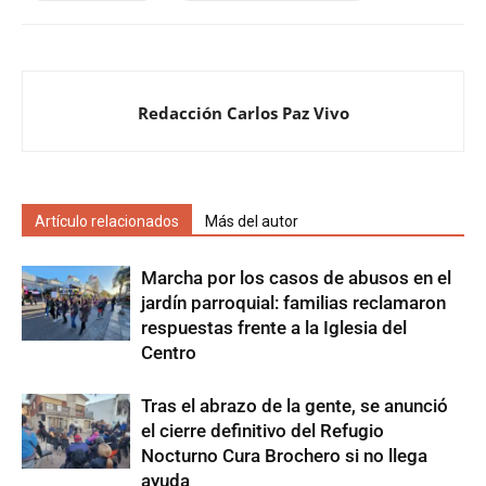
Redacción Carlos Paz Vivo
Artículo relacionados
Más del autor
Marcha por los casos de abusos en el
jardín parroquial: familias reclamaron
respuestas frente a la Iglesia del
Centro
Tras el abrazo de la gente, se anunció
el cierre definitivo del Refugio
Nocturno Cura Brochero si no llega
ayuda