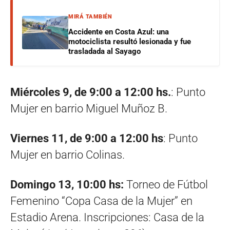
MIRÁ TAMBIÉN
Accidente en Costa Azul: una
motociclista resultó lesionada y fue
trasladada al Sayago
Miércoles 9, de 9:00 a 12:00 hs.
: Punto
Mujer en barrio Miguel Muñoz B.
Viernes 11, de 9:00 a 12:00 hs
: Punto
Mujer en barrio Colinas.
Domingo 13, 10:00 hs:
Torneo de Fútbol
Femenino “Copa Casa de la Mujer” en
Estadio Arena. Inscripciones: Casa de la