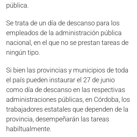
pública.
Se trata de un día de descanso para los
empleados de la administración pública
nacional, en el que no se prestan tareas de
ningún tipo.
Si bien las provincias y municipios de toda
el país pueden instaurar el 27 de junio
como día de descanso en las respectivas
administraciones públicas, en Córdoba, los
trabajadores estatales que dependen de la
provincia, desempeñarán las tareas
habiltualmente.