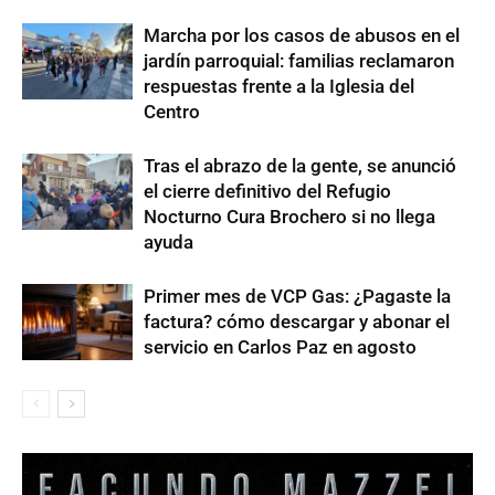
Marcha por los casos de abusos en el
jardín parroquial: familias reclamaron
respuestas frente a la Iglesia del
Centro
Tras el abrazo de la gente, se anunció
el cierre definitivo del Refugio
Nocturno Cura Brochero si no llega
ayuda
Primer mes de VCP Gas: ¿Pagaste la
factura? cómo descargar y abonar el
servicio en Carlos Paz en agosto