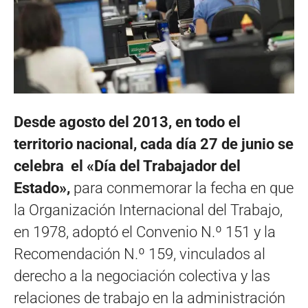
Desde agosto del 2013, en todo el
territorio nacional, cada día 27 de junio se
celebra el «Día del Trabajador del
Estado»,
para conmemorar la fecha en que
la Organización Internacional del Trabajo,
en 1978, adoptó el Convenio N.º 151 y la
Recomendación N.º 159, vinculados al
derecho a la negociación colectiva y las
relaciones de trabajo en la administración