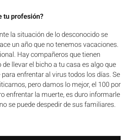
 tu profesión?
Ante la situación de lo desconocido se
 hace un año que no tenemos vacaciones.
cional. Hay compañeros que tienen
de llevar el bicho a tu casa es algo que
ara enfrentar al virus todos los días. Se
icarnos, pero damos lo mejor, el 100 por
o enfrentar la muerte, es duro informarle
e no se puede despedir de sus familiares.