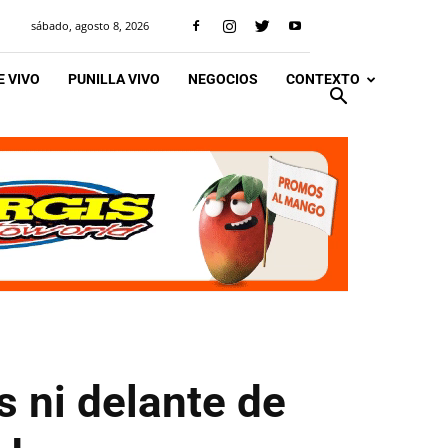
sábado, agosto 8, 2026
 VIVO
PUNILLA VIVO
NEGOCIOS
CONTEXTO
 ni delante de