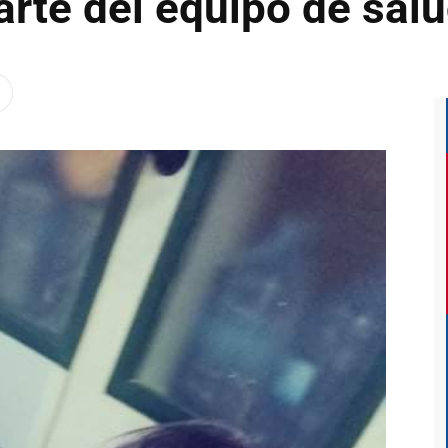
rte del equipo de sal