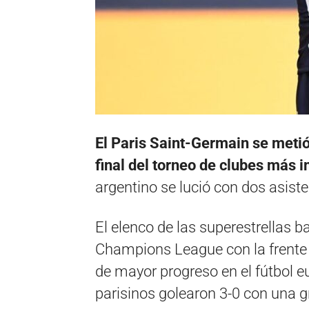
El Paris Saint-Germain se metió 
final del torneo de clubes más 
argentino se lució con dos asiste
El elenco de las superestrellas ba
Champions League con la frente 
de mayor progreso en el fútbol e
parisinos golearon 3-0 con una g