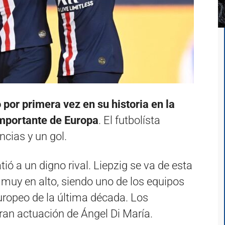
por primera vez en su historia en la
importante de Europa
. El futbolísta
ncias y un gol.
tió a un digno rival. Liepzig se va de esta
muy en alto, siendo uno de los equipos
uropeo de la última década. Los
ran actuación de Ángel Di María.