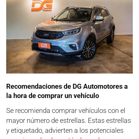
Recomendaciones de DG Automotores a
la hora de comprar un vehículo
Se recomienda comprar vehículos con el
mayor número de estrellas. Estas estrellas
y etiquetado, advierten a los potenciales