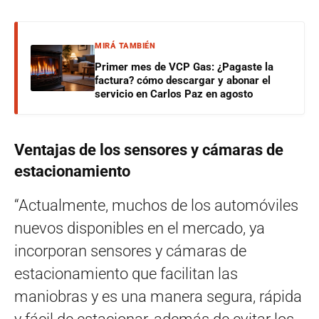
MIRÁ TAMBIÉN
Primer mes de VCP Gas: ¿Pagaste la
factura? cómo descargar y abonar el
servicio en Carlos Paz en agosto
Ventajas de los sensores y cámaras de
estacionamiento
“Actualmente, muchos de los automóviles
nuevos disponibles en el mercado, ya
incorporan sensores y cámaras de
estacionamiento que facilitan las
maniobras y es una manera segura, rápida