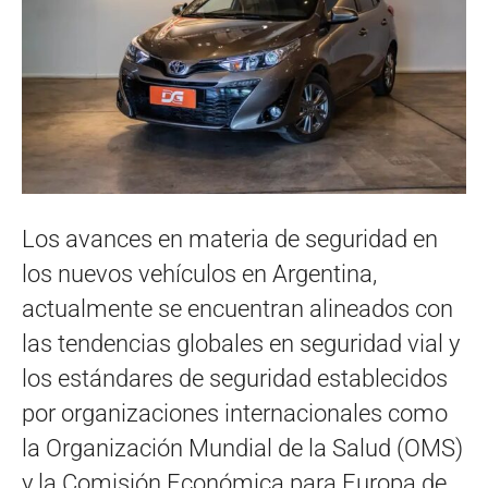
Los avances en materia de seguridad en
los nuevos vehículos en Argentina,
actualmente se encuentran alineados con
las tendencias globales en seguridad vial y
los estándares de seguridad establecidos
por organizaciones internacionales como
la Organización Mundial de la Salud (OMS)
y la Comisión Económica para Europa de