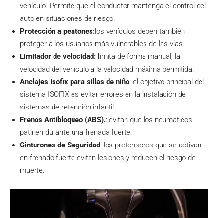
vehículo. Permite que el conductor mantenga el control del
auto en situaciones de riesgo.
Protección a peatones:
los vehículos deben también
proteger a los usuarios más vulnerables de las vías.
Limitador de velocidad: l
imita de forma manual, la
velocidad del vehículo a la velocidad máxima permitida.
Anclajes
Isofix para sillas de niño
: el objetivo principal del
sistema ISOFIX es evitar errores en la instalación de
sistemas de retención infantil.
Frenos Antibloqueo (ABS).
: evitan que los neumáticos
patinen durante una frenada fuerte.
Cinturones de Seguridad
: los pretensores que se activan
en frenado fuerte evitan lesiones y reducen el riesgo de
muerte.