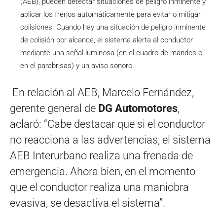
(AEB), pueden detectar situaciones de peligro inminente y
aplicar los frenos automáticamente para evitar o mitigar
colisiones. Cuando hay una situación de peligro inminente
de colisión por alcance, el sistema alerta al conductor
mediante una señal luminosa (en el cuadro de mandos o
en el parabrisas) y un aviso sonoro.
En relación al AEB, Marcelo Fernández,
gerente general de
DG Automotores
,
aclaró: “Cabe destacar que si el conductor
no reacciona a las advertencias, el sistema
AEB Interurbano realiza una frenada de
emergencia. Ahora bien, en el momento
que el conductor realiza una maniobra
evasiva, se desactiva el sistema”.