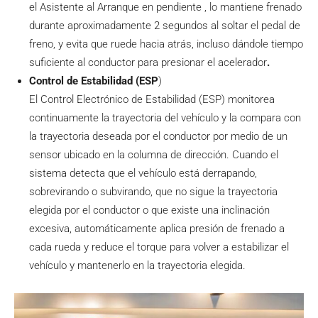
el Asistente al Arranque en pendiente , lo mantiene frenado
durante aproximadamente 2 segundos al soltar el pedal de
freno, y evita que ruede hacia atrás, incluso dándole tiempo
suficiente al conductor para presionar el acelerador
.
Control de Estabilidad (ESP
)
El Control Electrónico de Estabilidad (ESP) monitorea
continuamente la trayectoria del vehículo y la compara con
la trayectoria deseada por el conductor por medio de un
sensor ubicado en la columna de dirección. Cuando el
sistema detecta que el vehículo está derrapando,
sobrevirando o subvirando, que no sigue la trayectoria
elegida por el conductor o que existe una inclinación
excesiva, automáticamente aplica presión de frenado a
cada rueda y reduce el torque para volver a estabilizar el
vehículo y mantenerlo en la trayectoria elegida.