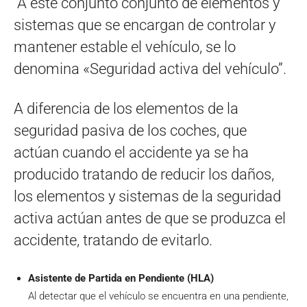
A este conjunto conjunto de elementos y
sistemas que se encargan de controlar y
mantener estable el vehículo, se lo
denomina «Seguridad activa del vehículo”.
A diferencia de los elementos de la
seguridad pasiva de los coches, que
actúan cuando el accidente ya se ha
producido tratando de reducir los daños,
los elementos y sistemas de la seguridad
activa actúan antes de que se produzca el
accidente, tratando de evitarlo.
Asistente de Partida en Pendiente (HLA)
Al detectar que el vehículo se encuentra en una pendiente,