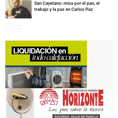
San Cayetano: misa por el pan, el
trabajo y la paz en Carlos Paz