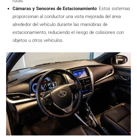
rutas.
Cámaras y Sensores de Estacionamiento
: Estos sistemas
proporcionan al conductor una vista mejorada del área
alrededor del vehículo durante las maniobras de
estacionamiento, reduciendo el riesgo de colisiones con
objetos u otros vehículos.