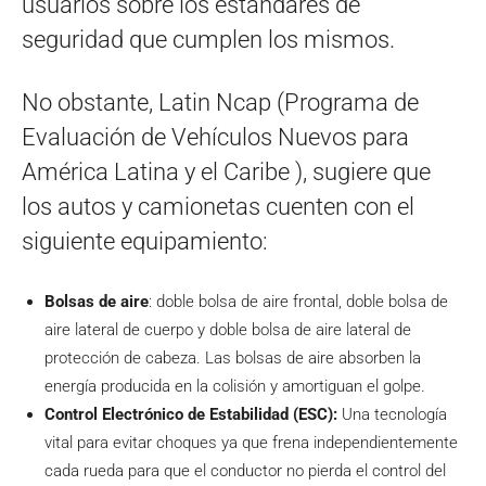
usuarios sobre los estándares de
seguridad que cumplen los mismos.
No obstante, Latin Ncap (Programa de
Evaluación de Vehículos Nuevos para
América Latina y el Caribe ), sugiere que
los autos y camionetas cuenten con el
siguiente equipamiento:
Bolsas de aire
: doble bolsa de aire frontal, doble bolsa de
aire lateral de cuerpo y doble bolsa de aire lateral de
protección de cabeza. Las bolsas de aire absorben la
energía producida en la colisión y amortiguan el golpe.
Control Electrónico de Estabilidad (ESC):
Una tecnología
vital para evitar choques ya que frena independientemente
cada rueda para que el conductor no pierda el control del