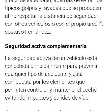
y fácil de estacionar, además de evitar los
típicos golpes y rayadas que se producen
al no respetar la distancia de seguridad
con otros vehículos o con el propio arcén”,
sostuvo Fernández.
Seguridad activa complementaria
La seguridad activa de un vehículo está
concebida principalmente para prevenir
cualquier tipo de accidente y está
compuesta por los elementos que
permiten controlar y mantener el coche,
evitando impactos y salidas de vías.