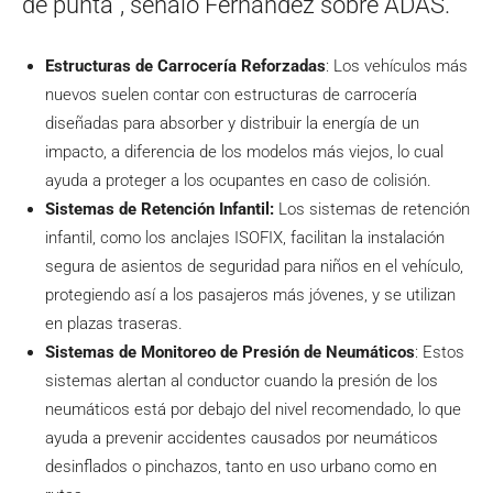
de punta”, señaló Fernández sobre ADAS.
Estructuras de Carrocería Reforzadas
: Los vehículos más
nuevos suelen contar con estructuras de carrocería
diseñadas para absorber y distribuir la energía de un
impacto, a diferencia de los modelos más viejos, lo cual
ayuda a proteger a los ocupantes en caso de colisión.
Sistemas de Retención Infantil:
Los sistemas de retención
infantil, como los anclajes ISOFIX, facilitan la instalación
segura de asientos de seguridad para niños en el vehículo,
protegiendo así a los pasajeros más jóvenes, y se utilizan
en plazas traseras.
Sistemas de Monitoreo de Presión de Neumáticos
: Estos
sistemas alertan al conductor cuando la presión de los
neumáticos está por debajo del nivel recomendado, lo que
ayuda a prevenir accidentes causados por neumáticos
desinflados o pinchazos, tanto en uso urbano como en