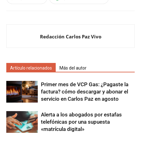
Redacción Carlos Paz Vivo
Artículo relacionados
Más del autor
Primer mes de VCP Gas: ¿Pagaste la
factura? cómo descargar y abonar el
servicio en Carlos Paz en agosto
Alerta a los abogados por estafas
telefónicas por una supuesta
«matrícula digital»