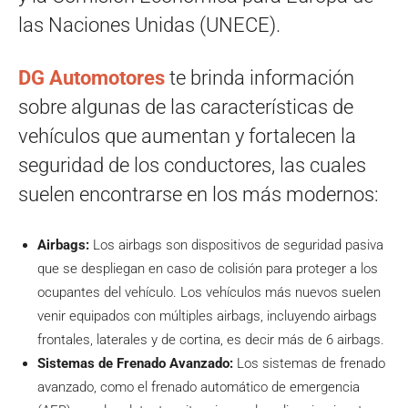
las Naciones Unidas (UNECE).
DG Automotores
te brinda información
sobre algunas de las características de
vehículos que aumentan y fortalecen la
seguridad de los conductores, las cuales
suelen encontrarse en los más modernos:
Airbags:
Los airbags son dispositivos de seguridad pasiva
que se despliegan en caso de colisión para proteger a los
ocupantes del vehículo. Los vehículos más nuevos suelen
venir equipados con múltiples airbags, incluyendo airbags
frontales, laterales y de cortina, es decir más de 6 airbags.
Sistemas de Frenado Avanzado:
Los sistemas de frenado
avanzado, como el frenado automático de emergencia