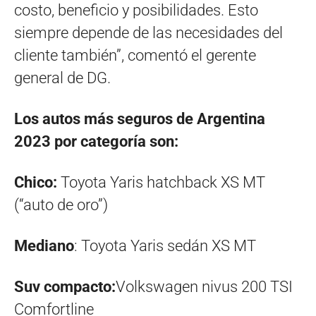
costo, beneficio y posibilidades. Esto
siempre depende de las necesidades del
cliente también”, comentó el gerente
general de DG.
Los autos más seguros de Argentina
2023 por categoría son:
Chico:
Toyota Yaris hatchback XS MT
(“auto de oro”)
Mediano
: Toyota Yaris sedán XS MT
Suv compacto:
Volkswagen nivus 200 TSI
Comfortline