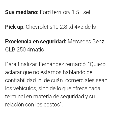
Suv mediano:
Ford territory 1.5 t sel
Pick up
: Chevrolet s10 2.8 td 4×2 dc ls
Excelencia en seguridad:
Mercedes Benz
GLB 250 4matic
Para finalizar, Fernández remarcó: “Quiero
aclarar que no estamos hablando de
confiabilidad ni de cuán comerciales sean
los vehículos, sino de lo que ofrece cada
terminal en materia de seguridad y su
relación con los costos”.