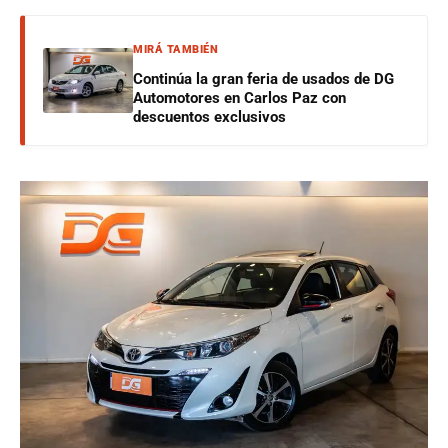
MIRÁ TAMBIÉN
Continúa la gran feria de usados de DG
Automotores en Carlos Paz con
descuentos exclusivos