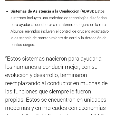
Sistemas de Asistencia a la Conducción (ADAS):
Estos
sistemas incluyen una variedad de tecnologías diseñadas
para ayudar al conductor a mantenerse seguro en la ruta.
Algunos ejemplos incluyen el control de crucero adaptativo,
la asistencia de mantenimiento de carril y la detección de
puntos ciegos.
“Estos sistemas nacieron para ayudar a
los humanos a conducir mejor; con su
evolución y desarrollo, terminaron
reemplazando al conductor en muchas de
las funciones que siempre le fueron
propias. Estos se encuentran en unidades
modernas y en mercados con economías