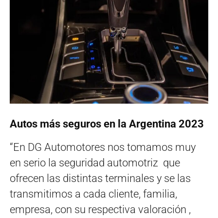
Autos más seguros en la Argentina 2023
“En DG Automotores nos tomamos muy
en serio la seguridad automotriz que
ofrecen las distintas terminales y se las
transmitimos a cada cliente, familia,
empresa, con su respectiva valoración ,