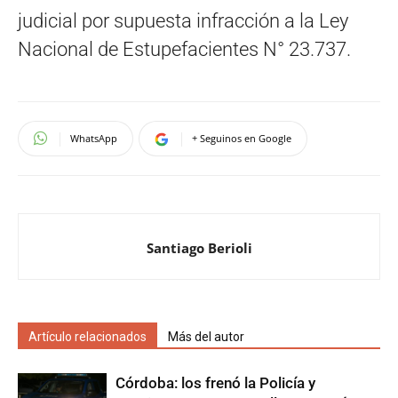
judicial por supuesta infracción a la Ley
Nacional de Estupefacientes N° 23.737.
WhatsApp
+ Seguinos en Google
Santiago Berioli
Artículo relacionados
Más del autor
Córdoba: los frenó la Policía y