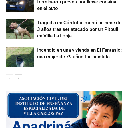
terminaron presos por llevar cocaína
en el auto
Tragedia en Córdoba: murió un nene de
3 años tras ser atacado por un Pitbull
en Villa La Lonja
Incendio en una vivienda en El Fantasio:
una mujer de 79 años fue asistida