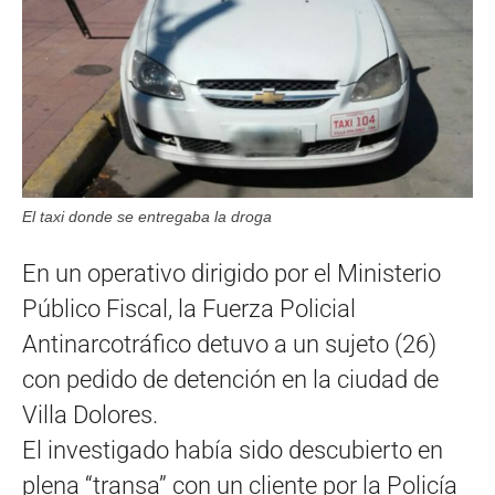
El taxi donde se entregaba la droga
En un operativo dirigido por el Ministerio
Público Fiscal, la Fuerza Policial
Antinarcotráfico detuvo a un sujeto (26)
con pedido de detención en la ciudad de
Villa Dolores.
El investigado había sido descubierto en
plena “transa” con un cliente por la Policía