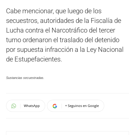
Cabe mencionar, que luego de los
secuestros, autoridades de la Fiscalía de
Lucha contra el Narcotráfico del tercer
turno ordenaron el traslado del detenido
por supuesta infracción a la Ley Nacional
de Estupefacientes.
Sustancias secuestradas.
WhatsApp
+ Seguinos en Google