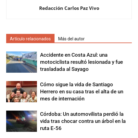
Redacción Carlos Paz Vivo
Artículo relacionados
Más del autor
Accidente en Costa Azul: una
motociclista resultó lesionada y fue
trasladada al Sayago
Cómo sigue la vida de Santiago
Herrero en su casa tras el alta de un
mes de internación
Córdoba: Un automovilista perdió la
vida tras chocar contra un árbol en la
ruta E-56