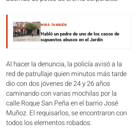
MIRÁ TAMBIÉN
Habló un padre de uno de los casos de
supuestos abusos en el Jardín
Al hacer la denuncia, la policía avisó a la
red de patrullaje quien minutos más tarde
dio con dos jóvenes de 24 y 26 años
caminando con varias mochilas por la
calle Roque San Peña en el barrio José
Muñoz. El requisarlos, se encontraron con
todos los elementos robados.