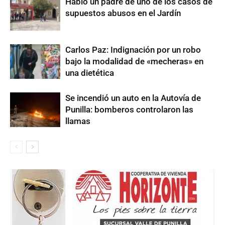
Habló un padre de uno de los casos de
supuestos abusos en el Jardín
Carlos Paz: Indignación por un robo
bajo la modalidad de «mecheras» en
una dietética
Se incendió un auto en la Autovía de
Punilla: bomberos controlaron las
llamas