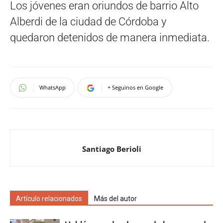
Los jóvenes eran oriundos de barrio Alto
Alberdi de la ciudad de Córdoba y
quedaron detenidos de manera inmediata.
WhatsApp
+ Seguinos en Google
Santiago Berioli
Artículo relacionados
Más del autor