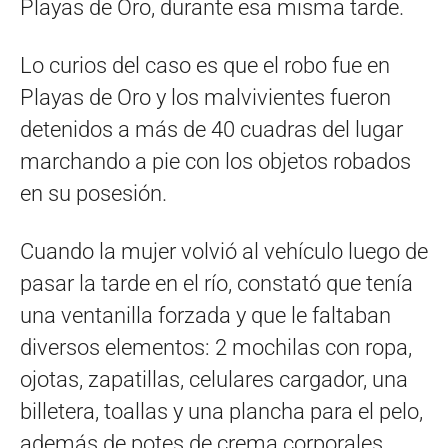
Playas de Oro, durante esa misma tarde.
Lo curios del caso es que el robo fue en
Playas de Oro y los malvivientes fueron
detenidos a más de 40 cuadras del lugar
marchando a pie con los objetos robados
en su posesión.
Cuando la mujer volvió al vehículo luego de
pasar la tarde en el río, constató que tenía
una ventanilla forzada y que le faltaban
diversos elementos: 2 mochilas con ropa,
ojotas, zapatillas, celulares cargador, una
billetera, toallas y una plancha para el pelo,
además de potes de crema corporales.