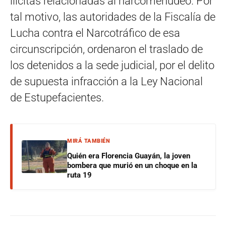
ilícitas relacionadas al narcomenudeo. Por
tal motivo, las autoridades de la Fiscalía de
Lucha contra el Narcotráfico de esa
circunscripción, ordenaron el traslado de
los detenidos a la sede judicial, por el delito
de supuesta infracción a la Ley Nacional
de Estupefacientes.
MIRÁ TAMBIÉN
Quién era Florencia Guayán, la joven
bombera que murió en un choque en la
ruta 19