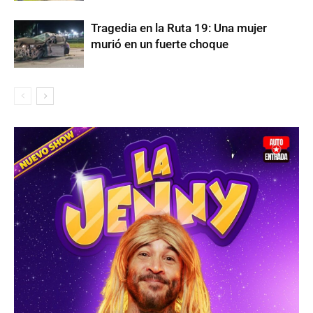
Tragedia en la Ruta 19: Una mujer
murió en un fuerte choque