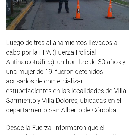
Luego de tres allanamientos llevados a
cabo por la FPA (Fuerza Policial
Antinarcotráfico), un hombre de 30 años y
una mujer de 19 fueron detenidos
acusados de comercializar
estupefacientes en las localidades de Villa
Sarmiento y Villa Dolores, ubicadas en el
departamento San Alberto de Córdoba.
Desde la Fuerza, informaron que el