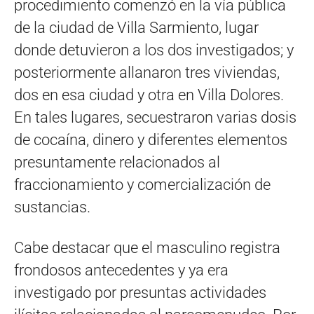
procedimiento comenzó en la vía pública
de la ciudad de Villa Sarmiento, lugar
donde detuvieron a los dos investigados; y
posteriormente allanaron tres viviendas,
dos en esa ciudad y otra en Villa Dolores.
En tales lugares, secuestraron varias dosis
de cocaína, dinero y diferentes elementos
presuntamente relacionados al
fraccionamiento y comercialización de
sustancias.
Cabe destacar que el masculino registra
frondosos antecedentes y ya era
investigado por presuntas actividades