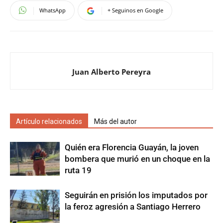
WhatsApp
+ Seguinos en Google
Juan Alberto Pereyra
Artículo relacionados
Más del autor
Quién era Florencia Guayán, la joven
bombera que murió en un choque en la
ruta 19
Seguirán en prisión los imputados por
la feroz agresión a Santiago Herrero