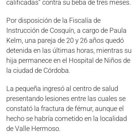
calificadas” contra su beba de tres meses.
Por disposición de la Fiscalía de
Instrucción de Cosquín, a cargo de Paula
Kelm, una pareja de 20 y 26 años quedó
detenida en las últimas horas, mientras su
hija permanece en el Hospital de Niños de
la ciudad de Córdoba.
La pequeña ingresó al centro de salud
presentando lesiones entre las cuales se
constató la fractura de fémur, aunque el
hecho se habría cometido en la localidad
de Valle Hermoso.