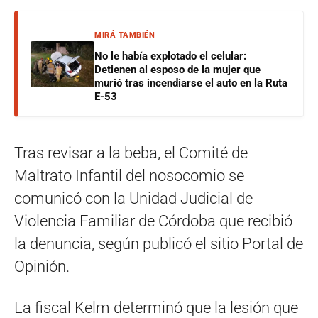
MIRÁ TAMBIÉN
No le había explotado el celular:
Detienen al esposo de la mujer que
murió tras incendiarse el auto en la Ruta
E-53
Tras revisar a la beba, el Comité de
Maltrato Infantil del nosocomio se
comunicó con la Unidad Judicial de
Violencia Familiar de Córdoba que recibió
la denuncia, según publicó el sitio Portal de
Opinión.
La fiscal Kelm determinó que la lesión que