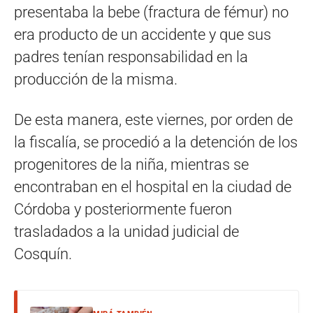
presentaba la bebe (fractura de fémur) no
era producto de un accidente y que sus
padres tenían responsabilidad en la
producción de la misma.
De esta manera, este viernes, por orden de
la fiscalía, se procedió a la detención de los
progenitores de la niña, mientras se
encontraban en el hospital en la ciudad de
Córdoba y posteriormente fueron
trasladados a la unidad judicial de
Cosquín.