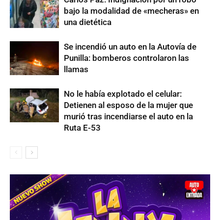
bajo la modalidad de «mecheras» en
una dietética
Se incendió un auto en la Autovía de
Punilla: bomberos controlaron las
llamas
No le había explotado el celular:
Detienen al esposo de la mujer que
murió tras incendiarse el auto en la
Ruta E-53