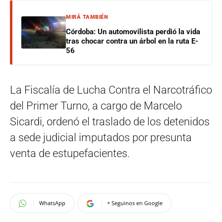
MIRÁ TAMBIÉN
Córdoba: Un automovilista perdió la vida
tras chocar contra un árbol en la ruta E-
56
La Fiscalía de Lucha Contra el Narcotráfico
del Primer Turno, a cargo de Marcelo
Sicardi, ordenó el traslado de los detenidos
a sede judicial imputados por presunta
venta de estupefacientes.
WhatsApp
+ Seguinos en Google