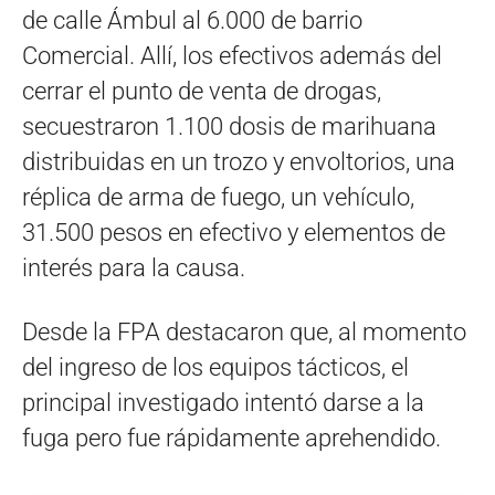
de calle Ámbul al 6.000 de barrio
Comercial. Allí, los efectivos además del
cerrar el punto de venta de drogas,
secuestraron 1.100 dosis de marihuana
distribuidas en un trozo y envoltorios, una
réplica de arma de fuego, un vehículo,
31.500 pesos en efectivo y elementos de
interés para la causa.
Desde la FPA destacaron que, al momento
del ingreso de los equipos tácticos, el
principal investigado intentó darse a la
fuga pero fue rápidamente aprehendido.