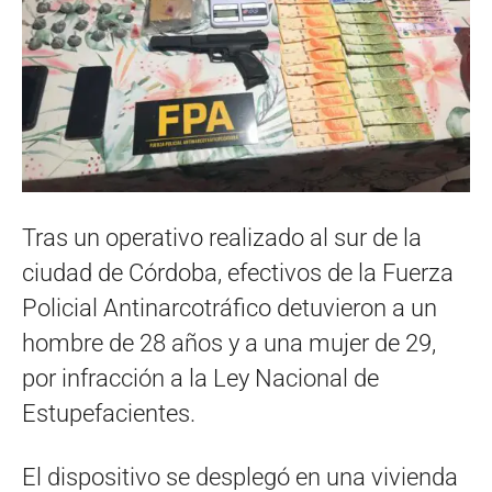
Tras un operativo realizado al sur de la
ciudad de Córdoba, efectivos de la Fuerza
Policial Antinarcotráfico detuvieron a un
hombre de 28 años y a una mujer de 29,
por infracción a la Ley Nacional de
Estupefacientes.
El dispositivo se desplegó en una vivienda