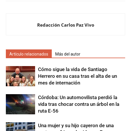
Redacción Carlos Paz Vivo
Artículo relacionados
Más del autor
Cómo sigue la vida de Santiago
Herrero en su casa tras el alta de un
mes de internación
Córdoba: Un automovilista perdió la
vida tras chocar contra un árbol en la
ruta E-56
Una mujer y su hijo cayeron de una