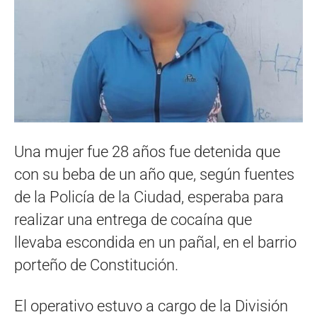
Una mujer fue 28 años fue detenida que
con su beba de un año que, según fuentes
de la Policía de la Ciudad, esperaba para
realizar una entrega de cocaína que
llevaba escondida en un pañal, en el barrio
porteño de Constitución.
El operativo estuvo a cargo de la División