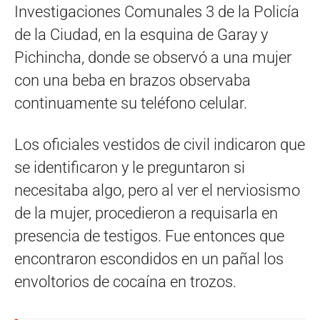
Investigaciones Comunales 3 de la Policía
de la Ciudad, en la esquina de Garay y
Pichincha, donde se observó a una mujer
con una beba en brazos observaba
continuamente su teléfono celular.
Los oficiales vestidos de civil indicaron que
se identificaron y le preguntaron si
necesitaba algo, pero al ver el nerviosismo
de la mujer, procedieron a requisarla en
presencia de testigos. Fue entonces que
encontraron escondidos en un pañal los
envoltorios de cocaína en trozos.