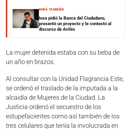
MIRÁ TAMBIÉN
Iosa pidió la Banca del Ciudadano,
presentó un proyecto y le contestó al
discurso de Avilés
La mujer detenida estaba con su beba de
un año en brazos.
Al consultar con la Unidad Flagrancia Este,
se ordenó el traslado de la imputada a la
alcaidía de Mujeres de la Ciudad. La
Justicia ordenó el secuestro de los
estupefacientes como así también de los
tres celulares que tenía la involucrada en