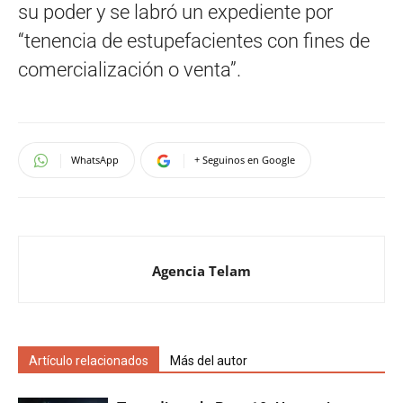
su poder y se labró un expediente por
“tenencia de estupefacientes con fines de
comercialización o venta”.
WhatsApp
+ Seguinos en Google
Agencia Telam
Artículo relacionados
Más del autor