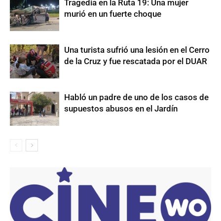
Tragedia en la Ruta 19: Una mujer
murió en un fuerte choque
Una turista sufrió una lesión en el Cerro
de la Cruz y fue rescatada por el DUAR
Habló un padre de uno de los casos de
supuestos abusos en el Jardín